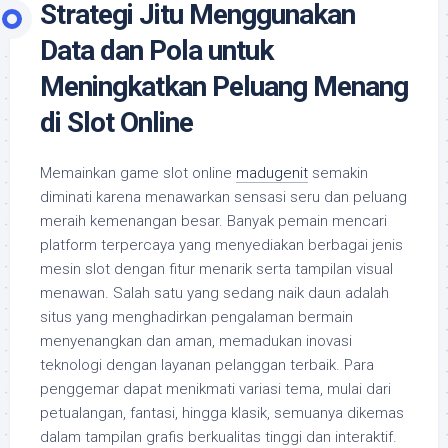
Strategi Jitu Menggunakan
Data dan Pola untuk
Meningkatkan Peluang Menang
di Slot Online
Memainkan game slot online
madugenit
semakin
diminati karena menawarkan sensasi seru dan peluang
meraih kemenangan besar. Banyak pemain mencari
platform terpercaya yang menyediakan berbagai jenis
mesin slot dengan fitur menarik serta tampilan visual
menawan. Salah satu yang sedang naik daun adalah
situs yang menghadirkan pengalaman bermain
menyenangkan dan aman, memadukan inovasi
teknologi dengan layanan pelanggan terbaik. Para
penggemar dapat menikmati variasi tema, mulai dari
petualangan, fantasi, hingga klasik, semuanya dikemas
dalam tampilan grafis berkualitas tinggi dan interaktif.