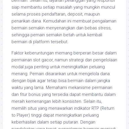
bermain. Selain itu, layanan pelanggan yang responsif
siap membantu setiap masalah yang mungkin muncul
selama proses pendaftaran, deposit, maupun
penarikan dana. Kemudahan ini membuat pengalaman
bermain semakin menyenangkan dan bebas stress,
sehingga pemain semakin betah untuk kembali
bermain di platform tersebut.
Faktor keberuntungan memang berperan besar dalam
permainan slot gacor, namun strategi dan pengelolaan
modal juga penting untuk meningkatkan peluang
menang. Pemain disarankan untuk mengelola dana
dengan bijak agar tetap bisa bermain dalam jangka
waktu yang lama. Memahami mekanisme permainan
dan fitur bonus yang tersedia dapat membantu dalam
meraih kemenangan lebih konsisten. Selain itu,
memilih situs yang menawarkan indikator RTP (Return
to Player) tinggi dapat meningkatkan peluang
keberhasilan dalam setiap putaran. Dengan