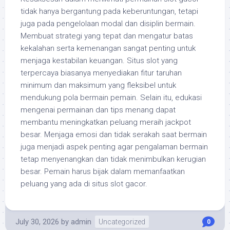
tidak hanya bergantung pada keberuntungan, tetapi
juga pada pengelolaan modal dan disiplin bermain.
Membuat strategi yang tepat dan mengatur batas
kekalahan serta kemenangan sangat penting untuk
menjaga kestabilan keuangan. Situs slot yang
terpercaya biasanya menyediakan fitur taruhan
minimum dan maksimum yang fleksibel untuk
mendukung pola bermain pemain. Selain itu, edukasi
mengenai permainan dan tips menang dapat
membantu meningkatkan peluang meraih jackpot
besar. Menjaga emosi dan tidak serakah saat bermain
juga menjadi aspek penting agar pengalaman bermain
tetap menyenangkan dan tidak menimbulkan kerugian
besar. Pemain harus bijak dalam memanfaatkan
peluang yang ada di situs slot gacor.
July 30, 2026
by
admin
Uncategorized
0