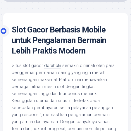
Slot Gacor Berbasis Mobile
untuk Pengalaman Bermain
Lebih Praktis Modern
Situs slot gacor
dorahoki
semakin diminati oleh para
penggemar permainan daring yang ingin meraih
kemenangan maksimal. Platform ini menawarkan
berbagai pilihan mesin slot dengan tingkat
kemenangan tinggi dan fitur bonus menarik.
Keunggulan utama dari situs ini terletak pada
kecepatan pembayaran serta pelayanan pelanggan
yang responsif, memastikan pengalaman bermain
yang aman dan nyaman. Dengan banyaknya variasi
tema dan jackpot progresif, pemain memiliki peluang