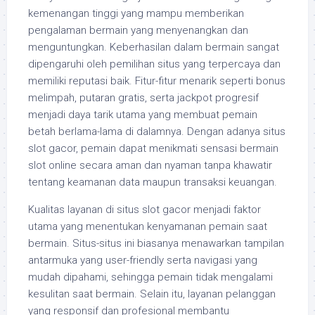
kemenangan tinggi yang mampu memberikan
pengalaman bermain yang menyenangkan dan
menguntungkan. Keberhasilan dalam bermain sangat
dipengaruhi oleh pemilihan situs yang terpercaya dan
memiliki reputasi baik. Fitur-fitur menarik seperti bonus
melimpah, putaran gratis, serta jackpot progresif
menjadi daya tarik utama yang membuat pemain
betah berlama-lama di dalamnya. Dengan adanya situs
slot gacor, pemain dapat menikmati sensasi bermain
slot online secara aman dan nyaman tanpa khawatir
tentang keamanan data maupun transaksi keuangan.
Kualitas layanan di situs slot gacor menjadi faktor
utama yang menentukan kenyamanan pemain saat
bermain. Situs-situs ini biasanya menawarkan tampilan
antarmuka yang user-friendly serta navigasi yang
mudah dipahami, sehingga pemain tidak mengalami
kesulitan saat bermain. Selain itu, layanan pelanggan
yang responsif dan profesional membantu