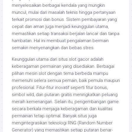
menyelesaikan berbagai kendala yang mungkin
muncul, mulai dari masalah teknis hingga pertanyaan
terkait promosi dan bonus. Sistem pembayaran yang
cepat dan aman juga menjadi keunggulan utama,
memastikan setiap transaksi berjalan lancar dan tanpa
hambatan. Hal ini membuat pengalaman bermain
semakin menyenangkan dan bebas stres.
Keunggulan utama dari situs slot gacor adalah
keberagaman permainan yang disediakan. Berbagai
pilihan mesin slot dengan tema berbeda mampu
memenuhi selera semua pemain, baik pemula maupun
profesional. Fitur-fitur inovatif seperti fitur bonus,
simbol wild, dan putaran gratis meningkatkan peluang
meraih kemenangan. Selain itu, pengembangan game
secara berkala menjaga keberagaman dan kualitas
permainan tetap optimal. Banyak situs juga
mengintegrasikan teknologi RNG (Random Number
Generator) yang memastikan setiap putaran benar-