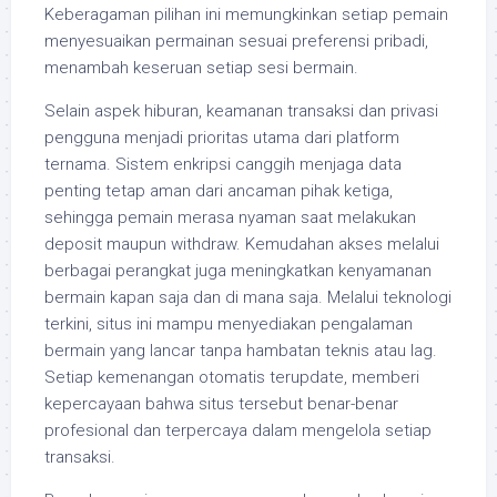
Keberagaman pilihan ini memungkinkan setiap pemain
menyesuaikan permainan sesuai preferensi pribadi,
menambah keseruan setiap sesi bermain.
Selain aspek hiburan, keamanan transaksi dan privasi
pengguna menjadi prioritas utama dari platform
ternama. Sistem enkripsi canggih menjaga data
penting tetap aman dari ancaman pihak ketiga,
sehingga pemain merasa nyaman saat melakukan
deposit maupun withdraw. Kemudahan akses melalui
berbagai perangkat juga meningkatkan kenyamanan
bermain kapan saja dan di mana saja. Melalui teknologi
terkini, situs ini mampu menyediakan pengalaman
bermain yang lancar tanpa hambatan teknis atau lag.
Setiap kemenangan otomatis terupdate, memberi
kepercayaan bahwa situs tersebut benar-benar
profesional dan terpercaya dalam mengelola setiap
transaksi.