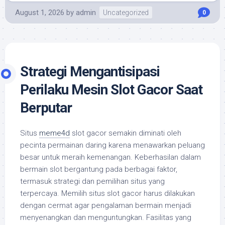
August 1, 2026
by
admin
Uncategorized
0
Strategi Mengantisipasi
Perilaku Mesin Slot Gacor Saat
Berputar
Situs
meme4d
slot gacor semakin diminati oleh
pecinta permainan daring karena menawarkan peluang
besar untuk meraih kemenangan. Keberhasilan dalam
bermain slot bergantung pada berbagai faktor,
termasuk strategi dan pemilihan situs yang
terpercaya. Memilih situs slot gacor harus dilakukan
dengan cermat agar pengalaman bermain menjadi
menyenangkan dan menguntungkan. Fasilitas yang