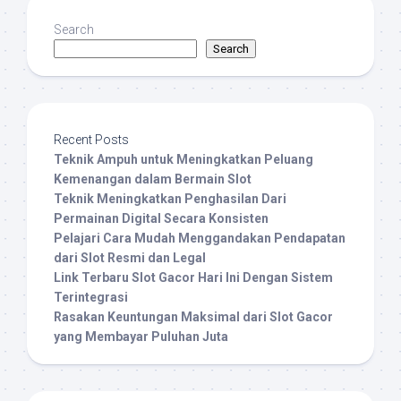
Search
Search
Recent Posts
Teknik Ampuh untuk Meningkatkan Peluang
Kemenangan dalam Bermain Slot
Teknik Meningkatkan Penghasilan Dari
Permainan Digital Secara Konsisten
Pelajari Cara Mudah Menggandakan Pendapatan
dari Slot Resmi dan Legal
Link Terbaru Slot Gacor Hari Ini Dengan Sistem
Terintegrasi
Rasakan Keuntungan Maksimal dari Slot Gacor
yang Membayar Puluhan Juta