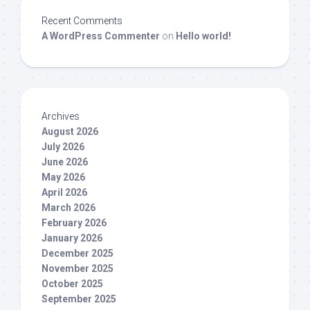
Recent Comments
A WordPress Commenter
on
Hello world!
Archives
August 2026
July 2026
June 2026
May 2026
April 2026
March 2026
February 2026
January 2026
December 2025
November 2025
October 2025
September 2025