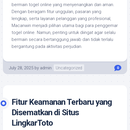
bermain togel online yang menyenangkan dan aman.
Dengan beragam fitur unggulan, pasaran yang
lengkap, serta layanan pelanggan yang profesional,
Macanwin menjadi pilihan utama bagi para penggemar
togel online. Namun, penting untuk diingat agar selalu
bermain secara bertanggung jawab dan tidak terlalu
bergantung pada aktivitas perjudian.
July 28, 2025
by
admin
Uncategorized
0
Fitur Keamanan Terbaru yang
Disematkan di Situs
LingkarToto