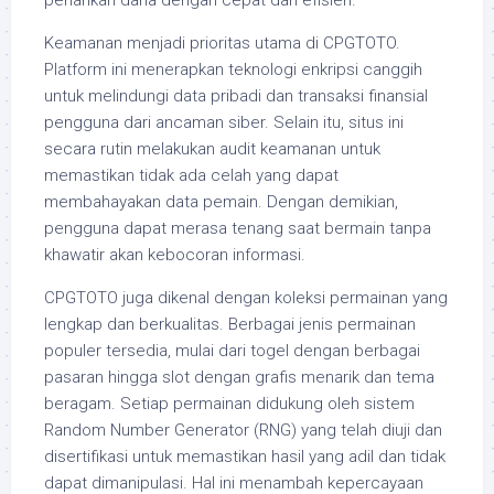
penarikan dana dengan cepat dan efisien.
Keamanan menjadi prioritas utama di CPGTOTO.
Platform ini menerapkan teknologi enkripsi canggih
untuk melindungi data pribadi dan transaksi finansial
pengguna dari ancaman siber. Selain itu, situs ini
secara rutin melakukan audit keamanan untuk
memastikan tidak ada celah yang dapat
membahayakan data pemain. Dengan demikian,
pengguna dapat merasa tenang saat bermain tanpa
khawatir akan kebocoran informasi.
CPGTOTO juga dikenal dengan koleksi permainan yang
lengkap dan berkualitas. Berbagai jenis permainan
populer tersedia, mulai dari togel dengan berbagai
pasaran hingga slot dengan grafis menarik dan tema
beragam. Setiap permainan didukung oleh sistem
Random Number Generator (RNG) yang telah diuji dan
disertifikasi untuk memastikan hasil yang adil dan tidak
dapat dimanipulasi. Hal ini menambah kepercayaan