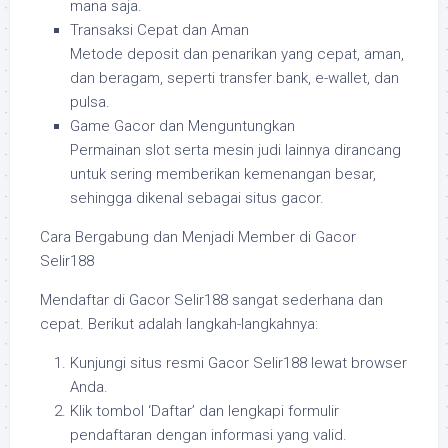
mana saja.
Transaksi Cepat dan Aman
Metode deposit dan penarikan yang cepat, aman,
dan beragam, seperti transfer bank, e-wallet, dan
pulsa.
Game Gacor dan Menguntungkan
Permainan slot serta mesin judi lainnya dirancang
untuk sering memberikan kemenangan besar,
sehingga dikenal sebagai situs gacor.
Cara Bergabung dan Menjadi Member di Gacor
Selir188
Mendaftar di Gacor Selir188 sangat sederhana dan
cepat. Berikut adalah langkah-langkahnya:
Kunjungi situs resmi Gacor Selir188 lewat browser
Anda.
Klik tombol ‘Daftar’ dan lengkapi formulir
pendaftaran dengan informasi yang valid.