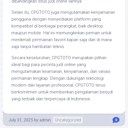
dibandingkan situs judi online lainnya.
Selain itu, CPGTOTO juga mengutamakan kenyamanan
pengguna dengan menyediakan platform yang
kompatibel di berbagai perangkat, baik desktop
maupun mobile. Hal ini memungkinkan pemain untuk
menikmati permainan favorit kapan saja dan di mana
saja tanpa hambatan teknis.
Secara keseluruhan, CPGTOTO merupakan pilihan
ideal bagi para pecinta judi online yang
mengutamakan keamanan, kenyamanan, dan variasi
permainan lengkap. Dengan dukungan teknologi
modern dan layanan profesional, CPGTOTO terus
berkomitmen untuk memberikan pengalaman berjudi
yang terbaik dan terpercaya di Indonesia.
July 31, 2025
by
admin
Uncategorized
0