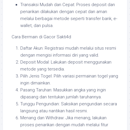
Transaksi Mudah dan Cepat: Proses deposit dan
penarikan dilakukan dengan cepat dan aman
melalui berbagai metode seperti transfer bank, e-
wallet, dan pulsa.
Cara Bermain di Gacor Sakti4d
Daftar Akun: Registrasi mudah melalui situs resmi
dengan mengisi informasi diri yang valid.
Deposit Modal: Lakukan deposit menggunakan
metode yang tersedia.
Pilih Jenis Togel: Pilih variasi permainan togel yang
ingin dimainkan.
Pasang Taruhan: Masukkan angka yang ingin
dipasang dan tentukan jumlah taruhannya.
Tunggu Pengundian: Saksikan pengundian secara
langsung atau nantikan hasil resmi.
Menang dan Withdraw: Jika menang, lakukan
proses penarikan dengan mudah melalui fitur