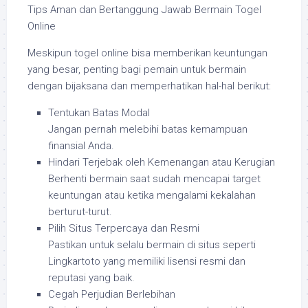
Tips Aman dan Bertanggung Jawab Bermain Togel
Online
Meskipun togel online bisa memberikan keuntungan
yang besar, penting bagi pemain untuk bermain
dengan bijaksana dan memperhatikan hal-hal berikut:
Tentukan Batas Modal
Jangan pernah melebihi batas kemampuan
finansial Anda.
Hindari Terjebak oleh Kemenangan atau Kerugian
Berhenti bermain saat sudah mencapai target
keuntungan atau ketika mengalami kekalahan
berturut-turut.
Pilih Situs Terpercaya dan Resmi
Pastikan untuk selalu bermain di situs seperti
Lingkartoto yang memiliki lisensi resmi dan
reputasi yang baik.
Cegah Perjudian Berlebihan