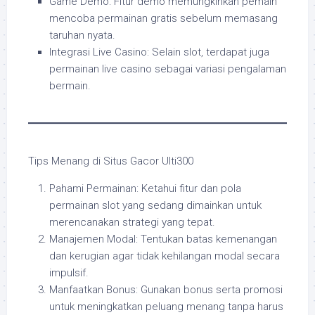
Game Demo: Fitur demo memungkinkan pemain
mencoba permainan gratis sebelum memasang
taruhan nyata.
Integrasi Live Casino: Selain slot, terdapat juga
permainan live casino sebagai variasi pengalaman
bermain.
Tips Menang di Situs Gacor Ulti300
Pahami Permainan: Ketahui fitur dan pola
permainan slot yang sedang dimainkan untuk
merencanakan strategi yang tepat.
Manajemen Modal: Tentukan batas kemenangan
dan kerugian agar tidak kehilangan modal secara
impulsif.
Manfaatkan Bonus: Gunakan bonus serta promosi
untuk meningkatkan peluang menang tanpa harus