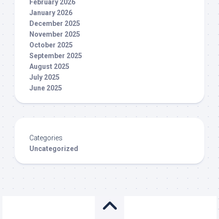
February 2026
January 2026
December 2025
November 2025
October 2025
September 2025
August 2025
July 2025
June 2025
Categories
Uncategorized