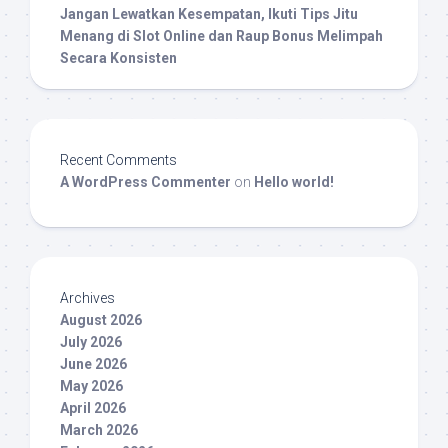
Jangan Lewatkan Kesempatan, Ikuti Tips Jitu
Menang di Slot Online dan Raup Bonus Melimpah
Secara Konsisten
Recent Comments
A WordPress Commenter
on
Hello world!
Archives
August 2026
July 2026
June 2026
May 2026
April 2026
March 2026