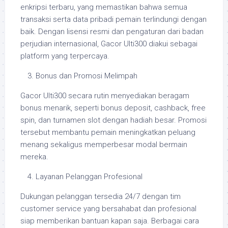
enkripsi terbaru, yang memastikan bahwa semua
transaksi serta data pribadi pemain terlindungi dengan
baik. Dengan lisensi resmi dan pengaturan dari badan
perjudian internasional, Gacor Ulti300 diakui sebagai
platform yang terpercaya.
Bonus dan Promosi Melimpah
Gacor Ulti300 secara rutin menyediakan beragam
bonus menarik, seperti bonus deposit, cashback, free
spin, dan turnamen slot dengan hadiah besar. Promosi
tersebut membantu pemain meningkatkan peluang
menang sekaligus memperbesar modal bermain
mereka.
Layanan Pelanggan Profesional
Dukungan pelanggan tersedia 24/7 dengan tim
customer service yang bersahabat dan profesional
siap memberikan bantuan kapan saja. Berbagai cara