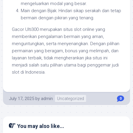
mengeluarkan modal yang besar.
Main dengan Bijak: Hindari sikap serakah dan tetap
bermain dengan pikiran yang tenang.
Gacor Ulti300 merupakan situs slot online yang
memberikan pengalaman bermain yang aman,
menguntungkan, serta menyenangkan. Dengan pilihan
permainan yang beragam, bonus yang melimpah, dan
layanan terbaik, tidak mengherankan jika situs ini
menjadi salah satu pilihan utama bagi penggemar judi
slot di Indonesia.
July 17, 2025
by
admin
Uncategorized
0
You may also like...