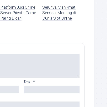
Platform Judi Online
Serunya Menikmati
Server Private Game
Sensasi Menang di
Paling Dicari
Dunia Slot Online
Email
*