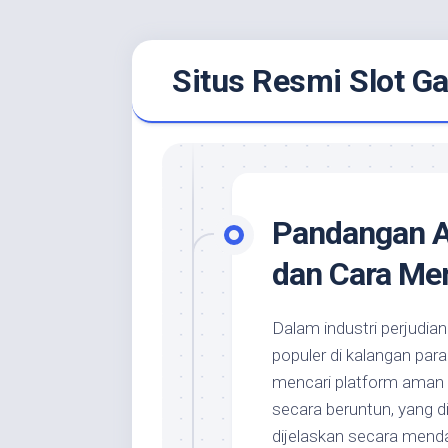
Skip
Situs Resmi Slot 
to
content
Pandangan Ah
dan Cara Me
Dalam industri perjudian
populer di kalangan par
mencari platform ama
secara beruntun, yang di
dijelaskan secara mendal