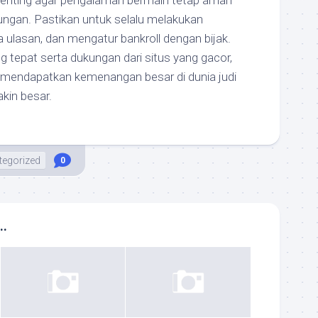
penting agar pengalaman bermain tetap aman
ngan. Pastikan untuk selalu melakukan
 ulasan, dan mengatur bankroll dengan bijak.
g tepat serta dukungan dari situs yang gacor,
mendapatkan kemenangan besar di dunia judi
kin besar.
tegorized
0
..