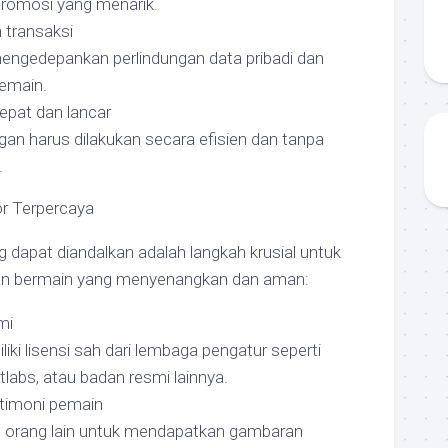
romosi yang menarik.
transaksi
mengedepankan perlindungan data pribadi dan
pemain.
pat dan lancar
an harus dilakukan secara efisien dan tanpa
.
or Terpercaya
g dapat diandalkan adalah langkah krusial untuk
n bermain yang menyenangkan dan aman:
mi
iki lisensi sah dari lembaga pengatur seperti
bs, atau badan resmi lainnya.
estimoni pemain
n orang lain untuk mendapatkan gambaran