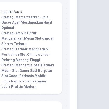
Recent Posts
Strategi Memanfaatkan Situs
Gacor Agar Mendapatkan Hasil
Optimal
Strategi Ampuh Untuk
Mengalahkan Mesin Slot dengan
Sistem Terbaru
Strategi Terbaik Menghadapi
Permainan Slot Online dengan
Peluang Menang Tinggi
Strategi Mengantisipasi Perilaku
Mesin Slot Gacor Saat Berputar
Slot Gacor Berbasis Mobile
untuk Pengalaman Bermain
Lebih Praktis Modern