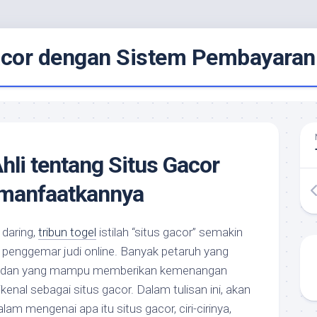
Gacor dengan Sistem Pembayara
li tentang Situs Gacor
manfaatkannya
 daring,
tribun togel
istilah “situs gacor” semakin
a penggemar judi online. Banyak petaruh yang
n dan yang mampu memberikan kemenangan
kenal sebagai situs gacor. Dalam tulisan ini, akan
am mengenai apa itu situs gacor, ciri-cirinya,