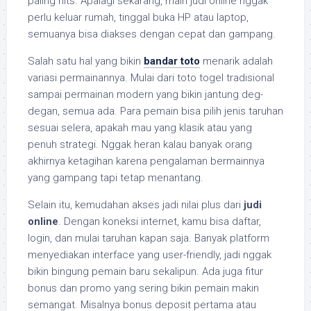
paling hits. Apalagi sekarang, main judi online nggak
perlu keluar rumah, tinggal buka HP atau laptop,
semuanya bisa diakses dengan cepat dan gampang.
Salah satu hal yang bikin
bandar toto
menarik adalah
variasi permainannya. Mulai dari toto togel tradisional
sampai permainan modern yang bikin jantung deg-
degan, semua ada. Para pemain bisa pilih jenis taruhan
sesuai selera, apakah mau yang klasik atau yang
penuh strategi. Nggak heran kalau banyak orang
akhirnya ketagihan karena pengalaman bermainnya
yang gampang tapi tetap menantang.
Selain itu, kemudahan akses jadi nilai plus dari
judi
online
. Dengan koneksi internet, kamu bisa daftar,
login, dan mulai taruhan kapan saja. Banyak platform
menyediakan interface yang user-friendly, jadi nggak
bikin bingung pemain baru sekalipun. Ada juga fitur
bonus dan promo yang sering bikin pemain makin
semangat. Misalnya bonus deposit pertama atau