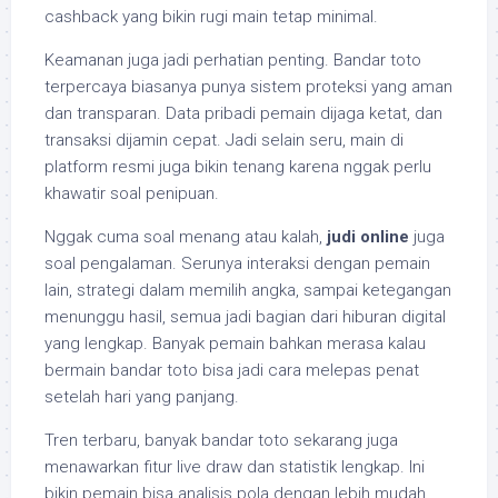
cashback yang bikin rugi main tetap minimal.
Keamanan juga jadi perhatian penting. Bandar toto
terpercaya biasanya punya sistem proteksi yang aman
dan transparan. Data pribadi pemain dijaga ketat, dan
transaksi dijamin cepat. Jadi selain seru, main di
platform resmi juga bikin tenang karena nggak perlu
khawatir soal penipuan.
Nggak cuma soal menang atau kalah,
judi online
juga
soal pengalaman. Serunya interaksi dengan pemain
lain, strategi dalam memilih angka, sampai ketegangan
menunggu hasil, semua jadi bagian dari hiburan digital
yang lengkap. Banyak pemain bahkan merasa kalau
bermain bandar toto bisa jadi cara melepas penat
setelah hari yang panjang.
Tren terbaru, banyak bandar toto sekarang juga
menawarkan fitur live draw dan statistik lengkap. Ini
bikin pemain bisa analisis pola dengan lebih mudah