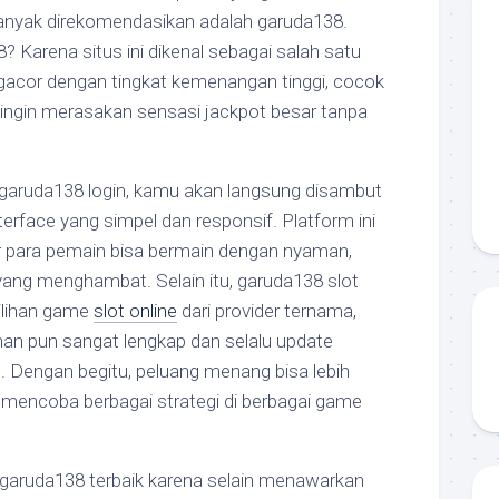
anyak direkomendasikan adalah garuda138.
 Karena situs ini dikenal sebagai salah satu
gacor dengan tingkat kemenangan tinggi, cocok
ingin merasakan sensasi jackpot besar tanpa
aruda138 login, kamu akan langsung disambut
erface yang simpel dan responsif. Platform ini
 para pemain bisa bermain dengan nyaman,
yang menghambat. Selain itu, garuda138 slot
ilihan game
slot online
dari provider ternama,
nan pun sangat lengkap dan selalu update
ru. Dengan begitu, peluang menang bisa lebih
 mencoba berbagai strategi di berbagai game
aruda138 terbaik karena selain menawarkan