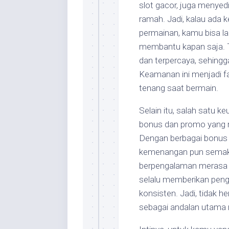
slot gacor, juga menyed
ramah. Jadi, kalau ada 
permainan, kamu bisa l
membantu kapan saja. T
dan terpercaya, sehing
Keamanan ini menjadi fa
tenang saat bermain.
Selain itu, salah satu k
bonus dan promo yang me
Dengan berbagai bonus 
kemenangan pun semakin
berpengalaman merasa p
selalu memberikan pen
konsisten. Jadi, tidak 
sebagai andalan utama m