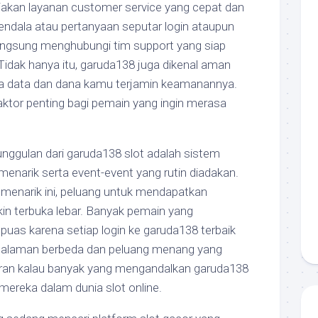
iakan layanan customer service yang cepat dan
kendala atau pertanyaan seputar login ataupun
angsung menghubungi tim support yang siap
idak hanya itu, garuda138 juga dikenal aman
ga data dan dana kamu terjamin keamanannya.
ktor penting bagi pemain yang ingin merasa
eunggulan dari garuda138 slot adalah sistem
narik serta event-event yang rutin diadakan.
menarik ini, peluang untuk mendapatkan
 terbuka lebar. Banyak pemain yang
uas karena setiap login ke garuda138 terbaik
galaman berbeda dan peluang menang yang
heran kalau banyak yang mengandalkan garuda138
ereka dalam dunia slot online.