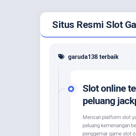
Skip
Situs Resmi Slot 
to
content
garuda138 terbaik
Slot online t
peluang jack
Mencari platform slot 
peluang kemenangan be
penggemar game slot onli