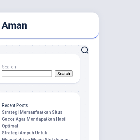
n Aman
Search
Search
Recent Posts
Strategi Memanfaatkan Situs
Gacor Agar Mendapatkan Hasil
Optimal
Strategi Ampuh Untuk
Mengalahkan Mesin Slot dengan