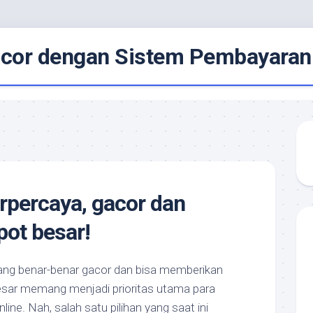
Gacor dengan Sistem Pembayara
erpercaya, gacor dan
pot besar!
yang benar-benar gacor dan bisa memberikan
sar memang menjadi prioritas utama para
ne. Nah, salah satu pilihan yang saat ini