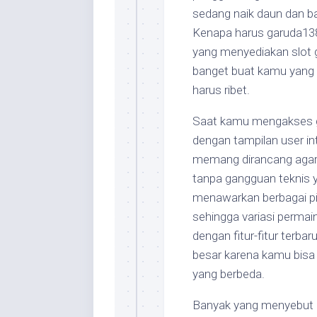
sedang naik daun dan b
Kenapa harus garuda138?
yang menyediakan slot 
banget buat kamu yang 
harus ribet.
Saat kamu mengakses g
dengan tampilan user int
memang dirancang agar
tanpa gangguan teknis 
menawarkan berbagai p
sehingga variasi permai
dengan fitur-fitur terba
besar karena kamu bisa
yang berbeda.
Banyak yang menyebut g