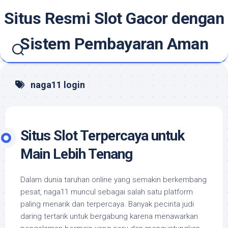
Skip
Situs Resmi Slot Gacor dengan
to
content
Sistem Pembayaran Aman
naga11 login
Situs Slot Terpercaya untuk
Main Lebih Tenang
Dalam dunia taruhan online yang semakin berkembang
pesat, naga11 muncul sebagai salah satu platform
paling menarik dan terpercaya. Banyak pecinta judi
daring tertarik untuk bergabung karena menawarkan