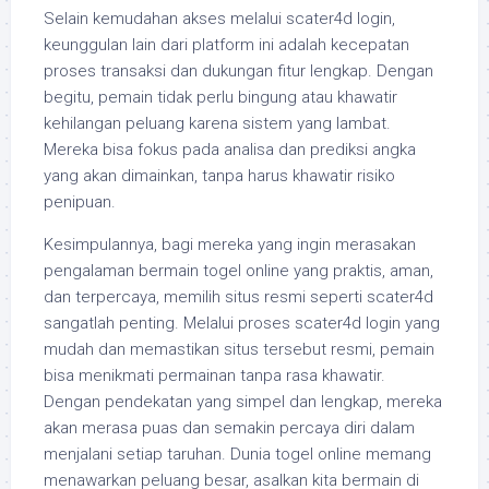
Selain kemudahan akses melalui scater4d login,
keunggulan lain dari platform ini adalah kecepatan
proses transaksi dan dukungan fitur lengkap. Dengan
begitu, pemain tidak perlu bingung atau khawatir
kehilangan peluang karena sistem yang lambat.
Mereka bisa fokus pada analisa dan prediksi angka
yang akan dimainkan, tanpa harus khawatir risiko
penipuan.
Kesimpulannya, bagi mereka yang ingin merasakan
pengalaman bermain togel online yang praktis, aman,
dan terpercaya, memilih situs resmi seperti scater4d
sangatlah penting. Melalui proses scater4d login yang
mudah dan memastikan situs tersebut resmi, pemain
bisa menikmati permainan tanpa rasa khawatir.
Dengan pendekatan yang simpel dan lengkap, mereka
akan merasa puas dan semakin percaya diri dalam
menjalani setiap taruhan. Dunia togel online memang
menawarkan peluang besar, asalkan kita bermain di