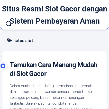
Skip
Situs Resmi Slot Gacor dengan
to
content
Sistem Pembayaran Aman
situs slot
Temukan Cara Menang Mudah
di Slot Gacor
Dalam dunia hiburan daring, permainan slot semakin
diminati karena menawarkan sensasi mendebarkan
sekaligus peluang besar meraih kemenangan
fantastis. Banyak pecinta judi slot mencari