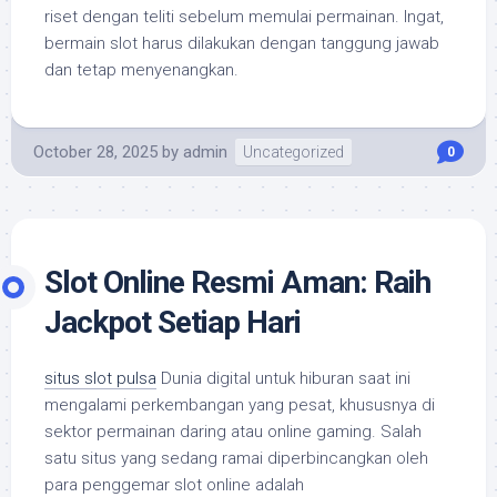
riset dengan teliti sebelum memulai permainan. Ingat,
bermain slot harus dilakukan dengan tanggung jawab
dan tetap menyenangkan.
October 28, 2025
by
admin
Uncategorized
0
Slot Online Resmi Aman: Raih
Jackpot Setiap Hari
situs slot pulsa
Dunia digital untuk hiburan saat ini
mengalami perkembangan yang pesat, khususnya di
sektor permainan daring atau online gaming. Salah
satu situs yang sedang ramai diperbincangkan oleh
para penggemar slot online adalah