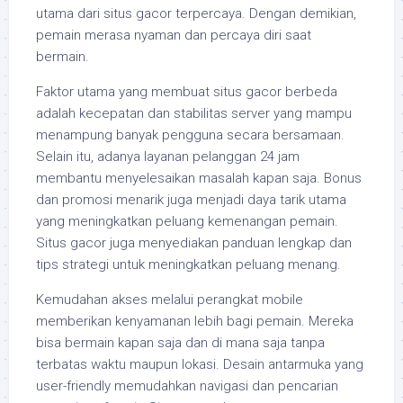
utama dari situs gacor terpercaya. Dengan demikian,
pemain merasa nyaman dan percaya diri saat
bermain.
Faktor utama yang membuat situs gacor berbeda
adalah kecepatan dan stabilitas server yang mampu
menampung banyak pengguna secara bersamaan.
Selain itu, adanya layanan pelanggan 24 jam
membantu menyelesaikan masalah kapan saja. Bonus
dan promosi menarik juga menjadi daya tarik utama
yang meningkatkan peluang kemenangan pemain.
Situs gacor juga menyediakan panduan lengkap dan
tips strategi untuk meningkatkan peluang menang.
Kemudahan akses melalui perangkat mobile
memberikan kenyamanan lebih bagi pemain. Mereka
bisa bermain kapan saja dan di mana saja tanpa
terbatas waktu maupun lokasi. Desain antarmuka yang
user-friendly memudahkan navigasi dan pencarian