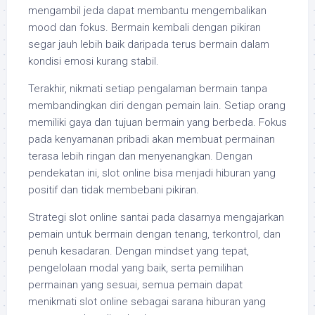
mengambil jeda dapat membantu mengembalikan
mood dan fokus. Bermain kembali dengan pikiran
segar jauh lebih baik daripada terus bermain dalam
kondisi emosi kurang stabil.
Terakhir, nikmati setiap pengalaman bermain tanpa
membandingkan diri dengan pemain lain. Setiap orang
memiliki gaya dan tujuan bermain yang berbeda. Fokus
pada kenyamanan pribadi akan membuat permainan
terasa lebih ringan dan menyenangkan. Dengan
pendekatan ini, slot online bisa menjadi hiburan yang
positif dan tidak membebani pikiran.
Strategi slot online santai pada dasarnya mengajarkan
pemain untuk bermain dengan tenang, terkontrol, dan
penuh kesadaran. Dengan mindset yang tepat,
pengelolaan modal yang baik, serta pemilihan
permainan yang sesuai, semua pemain dapat
menikmati slot online sebagai sarana hiburan yang