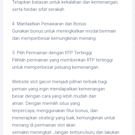
Tetapkan batasan untuk kekalahan dan kemenangan,
serta hindari sifat serakah.
4. Manfaatkan Penawaran dan Bonus
Gunakan bonus untuk meningkatkan modal bermain
dan memperbesar kemungkinan menang.
5. Pilih Permainan dengan RTP Tertinggi
Pilihlah permainan yang memberikan RTP tertinggi
untuk memperbesar peluang kemenangan.
Website slot gacor menjadi pilihan terbaik bagi
pemain yang ingin mendapatkan kemenangan
besar dengan cara yang lebih mudah dan
aman. Dengan memilih situs yang
terpercaya, menggunakan fitur bonus, dan
menerapkan strategi yang baik, kemungkinan untuk
menang di permainan slot akan
semakin meningkat. Jangan terburu-buru dan lakukan