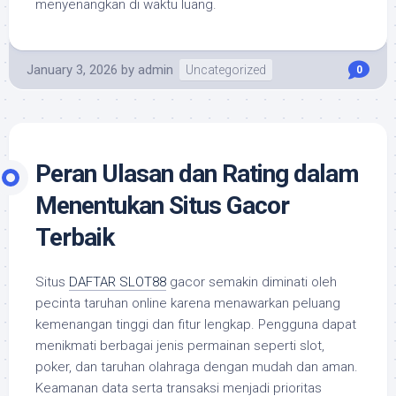
menyenangkan di waktu luang.
January 3, 2026
by
admin
Uncategorized
0
Peran Ulasan dan Rating dalam
Menentukan Situs Gacor
Terbaik
Situs
DAFTAR SLOT88
gacor semakin diminati oleh
pecinta taruhan online karena menawarkan peluang
kemenangan tinggi dan fitur lengkap. Pengguna dapat
menikmati berbagai jenis permainan seperti slot,
poker, dan taruhan olahraga dengan mudah dan aman.
Keamanan data serta transaksi menjadi prioritas