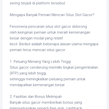
sering terjadi di platform tersebut.
Mengapa Banyak Pemain Mencari Situs Slot Gacor?
Fenomena pencarian situs slot gacor didorong
oleh keinginan pemain untuk meraih kemenangan
besar dengan modal yang relatif
kecil. Berikut adalah beberapa alasan utama mengapa
pemain terus mencari situs gacor:
1. Peluang Menang Yang Lebih Tinggi
Situs gacor cenderung memiliki tingkat pengembalian
(RTP) yang lebih tinggi,
sehingga meningkatkan peluang pemain untuk
mendapatkan kemenangan besar.
2. Fasilitas dan Bonus Melimpah
Banyak situs gacor memberikan bonus yang
menguntungkan seperti free spin, cashback,