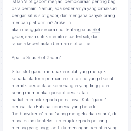
istilah “slot gacor” menjadi pembicaraan penting bagi
para pemain. Namun, apa sebenarnya yang dimaksud
dengan situs slot gacor, dan mengapa banyak orang
mencari platform ini? Artikel ini
akan menggali secara rinci tentang situs
Slot
gacor, saran untuk memilih situs terbaik, dan
rahasia keberhasilan bermain slot online.
Apa Itu Situs Slot Gacor?
Situs slot gacor merupakan istilah yang merujuk
kepada platform permainan slot online yang dikenal
memiliki persentase kemenangan yang tinggi dan
sering memberikan jackpot besar atau
hadiah menarik kepada pemainnya. Kata “gacor”
berasal dari Bahasa Indonesia yang berarti
“berbunyi keras” atau “sering mengeluarkan suara”, di
mana dalam konteks ini merujuk kepada peluang
menang yang tinggi serta kemenangan beruntun yang