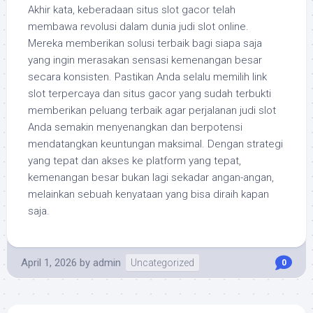
Akhir kata, keberadaan situs slot gacor telah
membawa revolusi dalam dunia judi slot online.
Mereka memberikan solusi terbaik bagi siapa saja
yang ingin merasakan sensasi kemenangan besar
secara konsisten. Pastikan Anda selalu memilih link
slot terpercaya dan situs gacor yang sudah terbukti
memberikan peluang terbaik agar perjalanan judi slot
Anda semakin menyenangkan dan berpotensi
mendatangkan keuntungan maksimal. Dengan strategi
yang tepat dan akses ke platform yang tepat,
kemenangan besar bukan lagi sekadar angan-angan,
melainkan sebuah kenyataan yang bisa diraih kapan
saja.
April 1, 2026
by
admin
Uncategorized
0