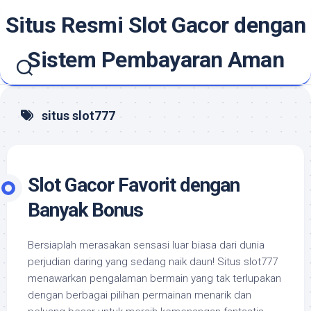
Skip
Situs Resmi Slot Gacor dengan
to
content
Sistem Pembayaran Aman
situs slot777
Slot Gacor Favorit dengan
Banyak Bonus
Bersiaplah merasakan sensasi luar biasa dari dunia
perjudian daring yang sedang naik daun! Situs slot777
menawarkan pengalaman bermain yang tak terlupakan
dengan berbagai pilihan permainan menarik dan