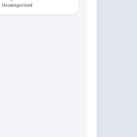
Uncategorized