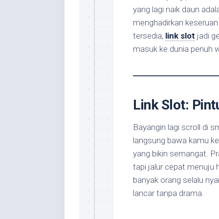
yang lagi naik daun ada
menghadirkan keseruan 
tersedia,
link slot
jadi g
masuk ke dunia penuh w
Link Slot: Pin
Bayangin lagi scroll di 
langsung bawa kamu ke 
yang bikin semangat. Pra
tapi jalur cepat menuju 
banyak orang selalu nya
lancar tanpa drama.