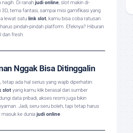
n nagih. Di ranah
judi online
, slot makin di-
3D, tema fantasi, sampai misi gamifikasi yang
ma lewat satu
link slot
, kamu bisa coba ratusan
 harus pindah-pindah platform. Efeknya? Hiburan
l dan fresh.
an Nggak Bisa Ditinggalin
 tetap ada hal serius yang wajib diperhatiin:
k slot
yang kamu klik berasal dari sumber
dungi data pribadi, akses resmi juga bikin
yaman. Jadi, seru-seru boleh, tapi tetap harus
ur masuk ke dunia
judi online
.