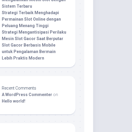
Sistem Terbaru
Strategi Terbaik Menghadapi
Permainan Slot Online dengan
Peluang Menang Tinggi
Strategi Mengantisipasi Perilaku
Mesin Slot Gacor Saat Berputar
Slot Gacor Berbasis Mobile
untuk Pengalaman Bermain
Lebih Praktis Modern
Recent Comments
A WordPress Commenter
on
Hello world!