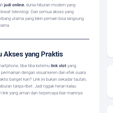
lah
judi online
, dunia hiburan modern yang
lewat teknologi. Dari semua akses yang
erbang utama yang bikin pemain bisa langsung
arna.
tu Akses yang Praktis
smartphone, tiba-tiba ketemu
link slot
yang
permainan dengan visual keren dan efek suara
ktis banget kan? Link ini bukan sekadar tautan,
hiburan tanpa ribet. Jadi nggak heran kalau
ri link yang aman dan terpercaya biar mainnya