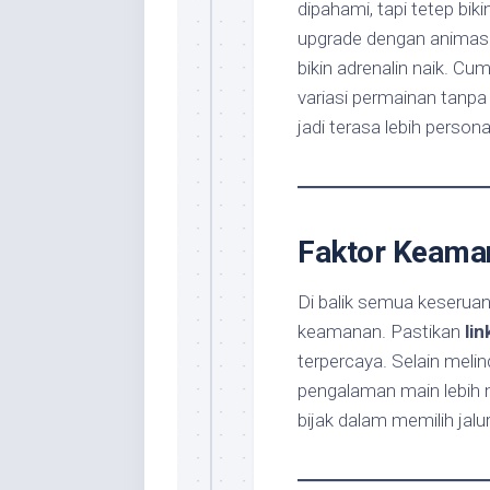
dipahami, tapi tetep biki
upgrade dengan animasi 
bikin adrenalin naik. Cu
variasi permainan tanpa
jadi terasa lebih persona
Faktor Keaman
Di balik semua keseruan,
keamanan. Pastikan
lin
terpercaya. Selain melin
pengalaman main lebih n
bijak dalam memilih jal