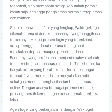
menyediakan layanan customer service yang
responsif, siap membantu setiap kebutuhan pemain
kapan saja, sehingga pengalaman bermain tetap aman
dan nyaman.
Selain menawarkan fitur yang lengkap, Waktogel juga
dikenal karena sistem keamanannya yang canggih dan
terpercaya. Melalui proses login yang terenkripsi,
setiap pengguna dapat merasa tenang saat
melakukan deposit maupun penarikan dana.
Bandarnya yang profesional menjamin bahwa seluruh
transaksi berjalan transparan dan adil. Tidak heran jika
banyak bettor yang beralih ke platform ini sebagai
tempat favorit mereka dalam menyalurkan hobi
sekaligus mencari penghasilan tambahan secara
online. Dengan adanya berbagai promosi menarik,
peluang meraih kemenangan besar semakin terbuka
lebar.
Agen togel yang berkerja sama dengan Waktogel