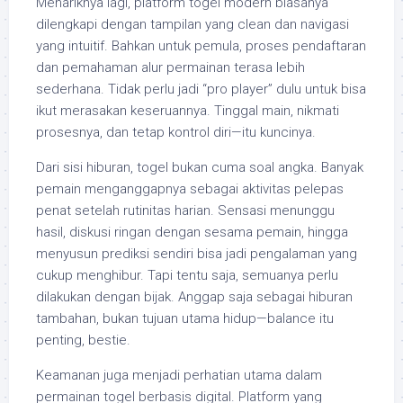
Menariknya lagi, platform togel modern biasanya
dilengkapi dengan tampilan yang clean dan navigasi
yang intuitif. Bahkan untuk pemula, proses pendaftaran
dan pemahaman alur permainan terasa lebih
sederhana. Tidak perlu jadi “pro player” dulu untuk bisa
ikut merasakan keseruannya. Tinggal main, nikmati
prosesnya, dan tetap kontrol diri—itu kuncinya.
Dari sisi hiburan, togel bukan cuma soal angka. Banyak
pemain menganggapnya sebagai aktivitas pelepas
penat setelah rutinitas harian. Sensasi menunggu
hasil, diskusi ringan dengan sesama pemain, hingga
menyusun prediksi sendiri bisa jadi pengalaman yang
cukup menghibur. Tapi tentu saja, semuanya perlu
dilakukan dengan bijak. Anggap saja sebagai hiburan
tambahan, bukan tujuan utama hidup—balance itu
penting, bestie.
Keamanan juga menjadi perhatian utama dalam
permainan togel berbasis digital. Platform yang