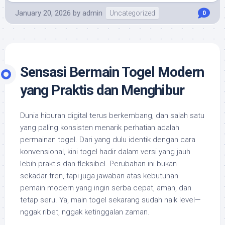
January 20, 2026
by
admin
Uncategorized
0
Sensasi Bermain Togel Modern
yang Praktis dan Menghibur
Dunia hiburan digital terus berkembang, dan salah satu
yang paling konsisten menarik perhatian adalah
permainan togel. Dari yang dulu identik dengan cara
konvensional, kini togel hadir dalam versi yang jauh
lebih praktis dan fleksibel. Perubahan ini bukan
sekadar tren, tapi juga jawaban atas kebutuhan
pemain modern yang ingin serba cepat, aman, dan
tetap seru. Ya, main togel sekarang sudah naik level—
nggak ribet, nggak ketinggalan zaman.