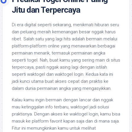
Jitu dan Terpercaya
Di era digital seperti sekarang, menikmati hiburan seru
dan peluang meraih kemenangan besar nggak harus
ribet. Salah satu yang lagi hits adalah bermain melalui
platform-platform online yang menawarkan berbagai
permainan menarik, termasuk permainan angka
seperti togel. Nah, buat kamu yang sering main di situs
terpercaya, pasti nggak asing lagi dengan istilah
seperti waktogel dan waktogel login. Kedua kata ini
jadi kunci utama buat akses cepat dan praktis ke
dalam dunia permainan angka yang mengasyikkan.
Kalau kamu ingin bermain dengan lancar dan nggak
mau ketinggalan info terbaru, waktogel jadi solusi
praktisnya. Dengan akses ke waktogel login, kamu bisa
masuk ke platform favorit kapan saja dan di mana saja.
Fitur ini memungkinkan kamu untuk melihat