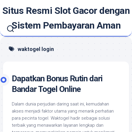
Skip
Situs Resmi Slot Gacor dengan
to
content
Sistem Pembayaran Aman
waktogel login
Dapatkan Bonus Rutin dari
Bandar Togel Online
Dalam dunia perjudian daring saat ini, kemudahan
akses menjadi faktor utama yang menarik perhatian
para pecinta togel. Waktogel hadir sebagai solusi
terbaik yang menawarkan layanan lengkap dan