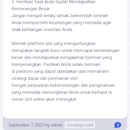
5. Hentikan Saat Anda Sudah Mendapatkan
Kemenangan Besar
Jangan menjadi terlalu tamak; berhentilah setelah
Anda memperoleh keuntungan yang memadai agar
tidak kehilangan investasi Anda.
Memilih platform slot yang menguntungkan
merupakan langkah kunci untuk mencapai kemenangan
besar dan mendapatkan pengalaman bermain yang
menyenangkan. Pastikan Anda selalu bermain
di platform yang dapat diandalkan dan memahami
strategi dasar dari permainan slot.
Dengan perpaduan keberuntungan dan pengetahuan
yang memadai, kemungkinan Anda untuk berhasil di
mesin slot online akan meningkat.
September 7, 2025
by
admin
Uncategorized
0