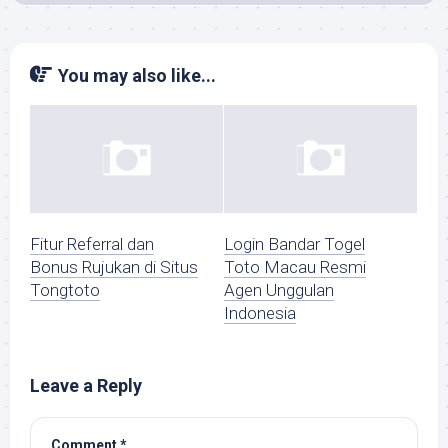
You may also like...
Fitur Referral dan
Login Bandar Togel
Bonus Rujukan di Situs
Toto Macau Resmi
Tongtoto
Agen Unggulan
Indonesia
Leave a Reply
Comment
*