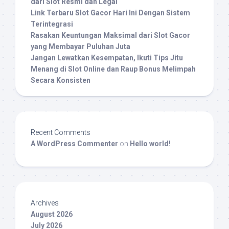
dari Slot Resmi dan Legal
Link Terbaru Slot Gacor Hari Ini Dengan Sistem
Terintegrasi
Rasakan Keuntungan Maksimal dari Slot Gacor
yang Membayar Puluhan Juta
Jangan Lewatkan Kesempatan, Ikuti Tips Jitu
Menang di Slot Online dan Raup Bonus Melimpah
Secara Konsisten
Recent Comments
A WordPress Commenter
on
Hello world!
Archives
August 2026
July 2026