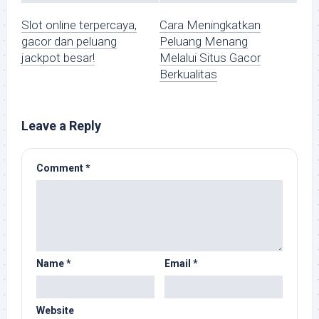
Slot online terpercaya,
Cara Meningkatkan
gacor dan peluang
Peluang Menang
jackpot besar!
Melalui Situs Gacor
Berkualitas
Leave a Reply
Comment
*
Name
*
Email
*
Website