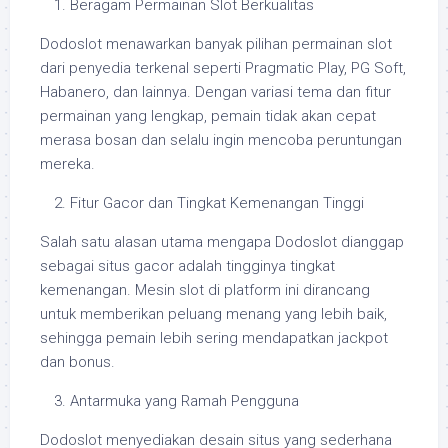
Beragam Permainan Slot Berkualitas
Dodoslot menawarkan banyak pilihan permainan slot
dari penyedia terkenal seperti Pragmatic Play, PG Soft,
Habanero, dan lainnya. Dengan variasi tema dan fitur
permainan yang lengkap, pemain tidak akan cepat
merasa bosan dan selalu ingin mencoba peruntungan
mereka.
Fitur Gacor dan Tingkat Kemenangan Tinggi
Salah satu alasan utama mengapa Dodoslot dianggap
sebagai situs gacor adalah tingginya tingkat
kemenangan. Mesin slot di platform ini dirancang
untuk memberikan peluang menang yang lebih baik,
sehingga pemain lebih sering mendapatkan jackpot
dan bonus.
Antarmuka yang Ramah Pengguna
Dodoslot menyediakan desain situs yang sederhana