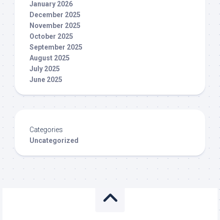
January 2026
December 2025
November 2025
October 2025
September 2025
August 2025
July 2025
June 2025
Categories
Uncategorized