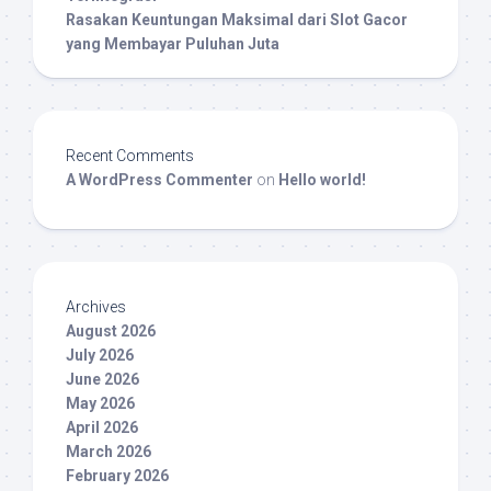
Rasakan Keuntungan Maksimal dari Slot Gacor
yang Membayar Puluhan Juta
Recent Comments
A WordPress Commenter
on
Hello world!
Archives
August 2026
July 2026
June 2026
May 2026
April 2026
March 2026
February 2026