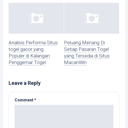
Analisis Performa Situs
Peluang Menang Di
togel gacor yang
Setiap Pasaran Togel
Populer di Kalangan
yang Tersedia di Situs
Penggemar Togel
MacanWin
Leave a Reply
Comment
*