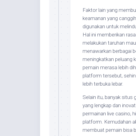
Faktor lain yang membu
keamanan yang canggih d
digunakan untuk melindu
Hal ini memberikan ras
melakukan taruhan maupu
menawarkan berbagai b
meningkatkan peluang k
pemain merasa lebih dih
platform tersebut, seh
lebih terbuka lebar.
Selain itu, banyak sit
yang lengkap dan inovatif
permainan live casino, h
platform. Kemudahan ak
membuat pemain bisa be