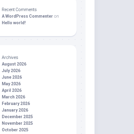
Recent Comments
A WordPress Commenter
on
Hello world!
Archives
August 2026
July 2026
June 2026
May 2026
April 2026
March 2026
February 2026
January 2026
December 2025
November 2025
October 2025