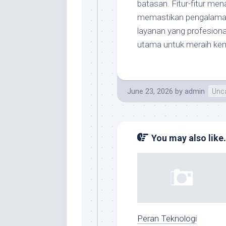
batasan. Fitur-fitur mena
memastikan pengalaman 
layanan yang profesional
utama untuk meraih kem
June 23, 2026
by
admin
Unca
You may also like.
Peran Teknologi