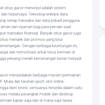
at situs gacor menonjol adalah sistem
an terpercaya. Teknologi enkripsi data
ngi setiap transaksi dan data pribadi pengguna.
a aman dan nyaman bagi para pemain saat
n transaksi finansial. Banyak situs gacor juga
onus menarik dan promosi yang bisa
emenangan. Dengan berbagai keuntungan ini,
argai dan termotivasi untuk terus bermain di
ingga peluang meraih kemenangan besar menjadi
us gacor menyediakan berbagai macam permainan
. Mulai dari taruhan sport, slot online,
ingga tiket lotere, semuanya tersedia dalam satu
ses melalui perangkat mobile dan desktop
rmain kapan saja dan di mana saja tanpa