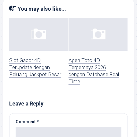
You may also like...
Slot Gacor 4D
Agen Toto 4D
Terupdate dengan
Terpercaya 2026
Peluang Jackpot Besar
dengan Database Real
Time
Leave a Reply
Comment
*