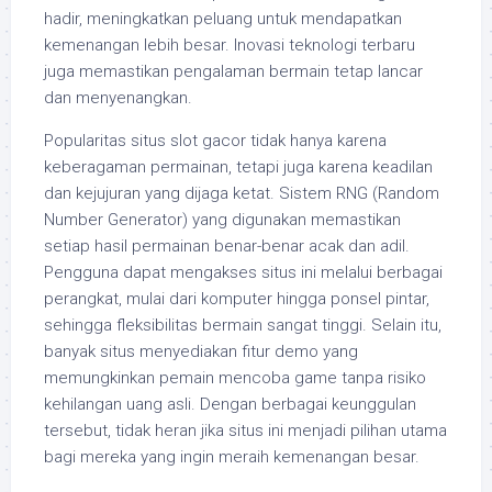
hadir, meningkatkan peluang untuk mendapatkan
kemenangan lebih besar. Inovasi teknologi terbaru
juga memastikan pengalaman bermain tetap lancar
dan menyenangkan.
Popularitas situs slot gacor tidak hanya karena
keberagaman permainan, tetapi juga karena keadilan
dan kejujuran yang dijaga ketat. Sistem RNG (Random
Number Generator) yang digunakan memastikan
setiap hasil permainan benar-benar acak dan adil.
Pengguna dapat mengakses situs ini melalui berbagai
perangkat, mulai dari komputer hingga ponsel pintar,
sehingga fleksibilitas bermain sangat tinggi. Selain itu,
banyak situs menyediakan fitur demo yang
memungkinkan pemain mencoba game tanpa risiko
kehilangan uang asli. Dengan berbagai keunggulan
tersebut, tidak heran jika situs ini menjadi pilihan utama
bagi mereka yang ingin meraih kemenangan besar.