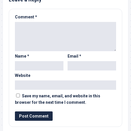
Comment
*
Name
*
Email
*
Website
Save my name, email, and website in this
browser for the next time I comment.