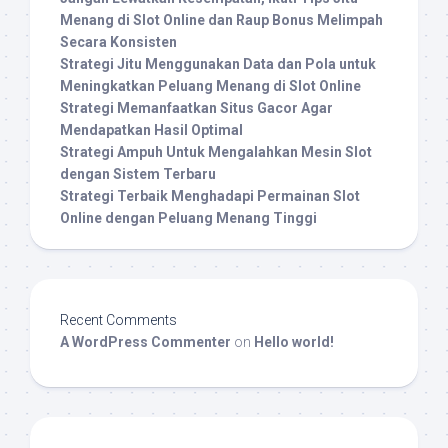
Menang di Slot Online dan Raup Bonus Melimpah
Secara Konsisten
Strategi Jitu Menggunakan Data dan Pola untuk
Meningkatkan Peluang Menang di Slot Online
Strategi Memanfaatkan Situs Gacor Agar
Mendapatkan Hasil Optimal
Strategi Ampuh Untuk Mengalahkan Mesin Slot
dengan Sistem Terbaru
Strategi Terbaik Menghadapi Permainan Slot
Online dengan Peluang Menang Tinggi
Recent Comments
A WordPress Commenter
on
Hello world!