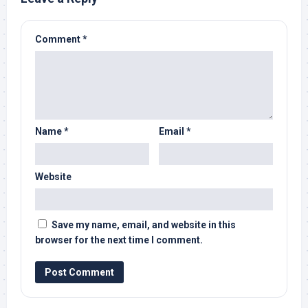
Comment
*
Name
*
Email
*
Website
Save my name, email, and website in this
browser for the next time I comment.