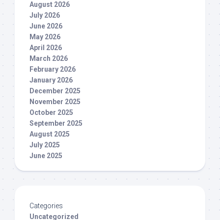
August 2026
July 2026
June 2026
May 2026
April 2026
March 2026
February 2026
January 2026
December 2025
November 2025
October 2025
September 2025
August 2025
July 2025
June 2025
Categories
Uncategorized