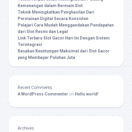
Kemenangan dalam Bermain Slot
Teknik Meningkatkan Penghasilan Dari
Permainan Digital Secara Konsisten
Pelajari Cara Mudah Menggandakan Pendapatan
dari Slot Resmi dan Legal
Link Terbaru Slot Gacor Hari Ini Dengan Sistem
Terintegrasi
Rasakan Keuntungan Maksimal dari Slot Gacor
yang Membayar Puluhan Juta
Recent Comments
A WordPress Commenter
on
Hello world!
Archives