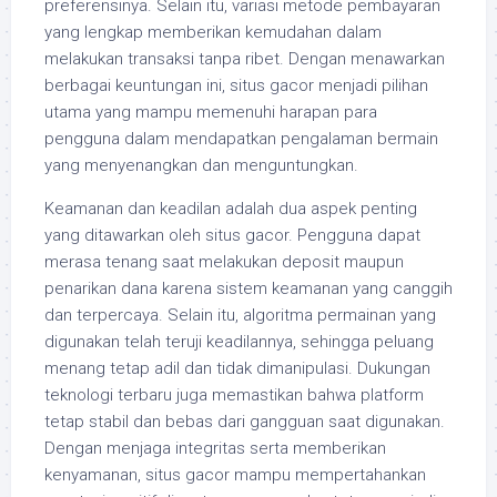
preferensinya. Selain itu, variasi metode pembayaran
yang lengkap memberikan kemudahan dalam
melakukan transaksi tanpa ribet. Dengan menawarkan
berbagai keuntungan ini, situs gacor menjadi pilihan
utama yang mampu memenuhi harapan para
pengguna dalam mendapatkan pengalaman bermain
yang menyenangkan dan menguntungkan.
Keamanan dan keadilan adalah dua aspek penting
yang ditawarkan oleh situs gacor. Pengguna dapat
merasa tenang saat melakukan deposit maupun
penarikan dana karena sistem keamanan yang canggih
dan terpercaya. Selain itu, algoritma permainan yang
digunakan telah teruji keadilannya, sehingga peluang
menang tetap adil dan tidak dimanipulasi. Dukungan
teknologi terbaru juga memastikan bahwa platform
tetap stabil dan bebas dari gangguan saat digunakan.
Dengan menjaga integritas serta memberikan
kenyamanan, situs gacor mampu mempertahankan