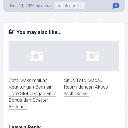
June 11, 2026
by
admin
Uncategorized
0
You may also like...
Cara Maksimalkan
Situs Toto Macau
Keuntungan Bermain
Resmi dengan Akses
Toto Slot dengan Fitur
Multi Server
Bonus dan Scatter
Eksklusif
Leave a Reply