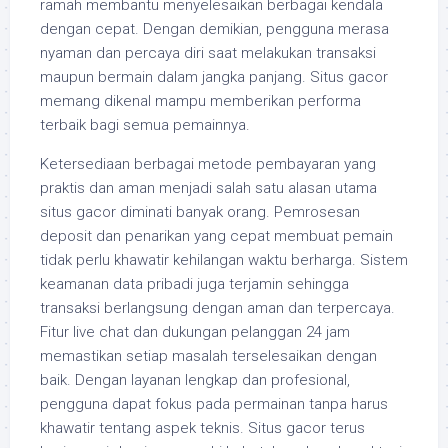
ramah membantu menyelesaikan berbagai kendala
dengan cepat. Dengan demikian, pengguna merasa
nyaman dan percaya diri saat melakukan transaksi
maupun bermain dalam jangka panjang. Situs gacor
memang dikenal mampu memberikan performa
terbaik bagi semua pemainnya.
Ketersediaan berbagai metode pembayaran yang
praktis dan aman menjadi salah satu alasan utama
situs gacor diminati banyak orang. Pemrosesan
deposit dan penarikan yang cepat membuat pemain
tidak perlu khawatir kehilangan waktu berharga. Sistem
keamanan data pribadi juga terjamin sehingga
transaksi berlangsung dengan aman dan terpercaya.
Fitur live chat dan dukungan pelanggan 24 jam
memastikan setiap masalah terselesaikan dengan
baik. Dengan layanan lengkap dan profesional,
pengguna dapat fokus pada permainan tanpa harus
khawatir tentang aspek teknis. Situs gacor terus