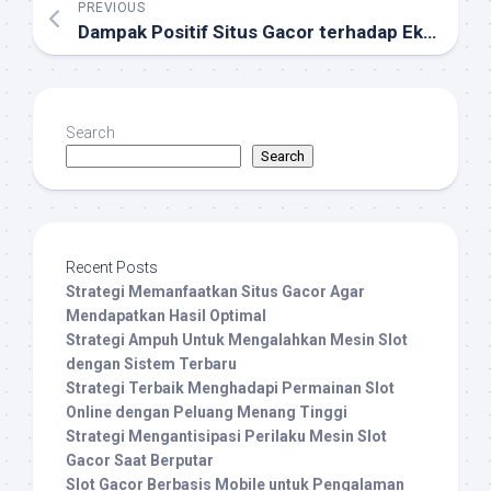
PREVIOUS
Dampak Positif Situs Gacor terhadap Ekonomi Digital Lokal dan Nasional
Search
Search
Recent Posts
Strategi Memanfaatkan Situs Gacor Agar
Mendapatkan Hasil Optimal
Strategi Ampuh Untuk Mengalahkan Mesin Slot
dengan Sistem Terbaru
Strategi Terbaik Menghadapi Permainan Slot
Online dengan Peluang Menang Tinggi
Strategi Mengantisipasi Perilaku Mesin Slot
Gacor Saat Berputar
Slot Gacor Berbasis Mobile untuk Pengalaman