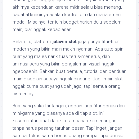
akhirnya kecanduan karena mikir selalu bisa menang,
padahal kuncinya adalah kontrol diri dan manajemen
modal. Misalnya, tentuin budget harian dulu sebelum
main, biar nggak kebablasan.
Selain itu, platform
jalawin slot
juga punya fitur-fitur
modern yang bikin main makin nyaman. Ada auto spin
buat yang males narik tuas terus-menerus, dan
animasi seru yang bikin pengalaman visual nggak
ngebosenin. Bahkan buat pemula, tutorial dan panduan
main disediain supaya nggak bingung. Jadi, main slot
nggak cuma buat yang udah jago, tapi semua orang
bisa enjoy.
Buat yang suka tantangan, cobain juga fitur bonus dan
mini-game yang biasanya ada di tiap slot. Ini
kesempatan buat dapetin tambahan kemenangan
tanpa harus pasang taruhan besar. Tapi inget, jangan
sampai fokus sama bonus doang sampai lupa prinsip