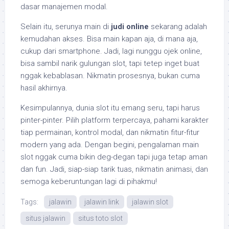
dasar manajemen modal.
Selain itu, serunya main di
judi online
sekarang adalah
kemudahan akses. Bisa main kapan aja, di mana aja,
cukup dari smartphone. Jadi, lagi nunggu ojek online,
bisa sambil narik gulungan slot, tapi tetep inget buat
nggak kebablasan. Nikmatin prosesnya, bukan cuma
hasil akhirnya.
Kesimpulannya, dunia slot itu emang seru, tapi harus
pinter-pinter. Pilih platform terpercaya, pahami karakter
tiap permainan, kontrol modal, dan nikmatin fitur-fitur
modern yang ada. Dengan begini, pengalaman main
slot nggak cuma bikin deg-degan tapi juga tetap aman
dan fun. Jadi, siap-siap tarik tuas, nikmatin animasi, dan
semoga keberuntungan lagi di pihakmu!
Tags:
jalawin
jalawin link
jalawin slot
situs jalawin
situs toto slot