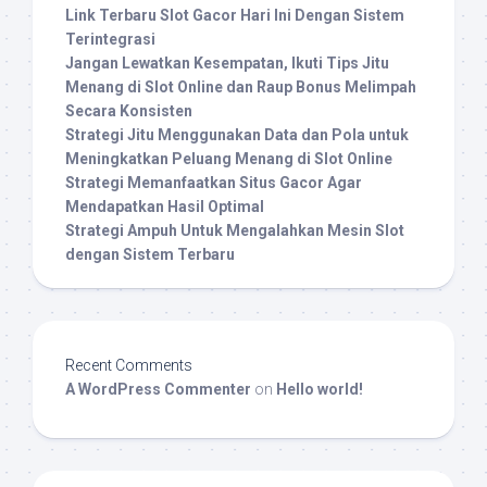
Link Terbaru Slot Gacor Hari Ini Dengan Sistem
Terintegrasi
Jangan Lewatkan Kesempatan, Ikuti Tips Jitu
Menang di Slot Online dan Raup Bonus Melimpah
Secara Konsisten
Strategi Jitu Menggunakan Data dan Pola untuk
Meningkatkan Peluang Menang di Slot Online
Strategi Memanfaatkan Situs Gacor Agar
Mendapatkan Hasil Optimal
Strategi Ampuh Untuk Mengalahkan Mesin Slot
dengan Sistem Terbaru
Recent Comments
A WordPress Commenter
on
Hello world!