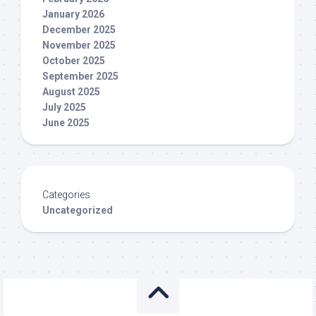
January 2026
December 2025
November 2025
October 2025
September 2025
August 2025
July 2025
June 2025
Categories
Uncategorized