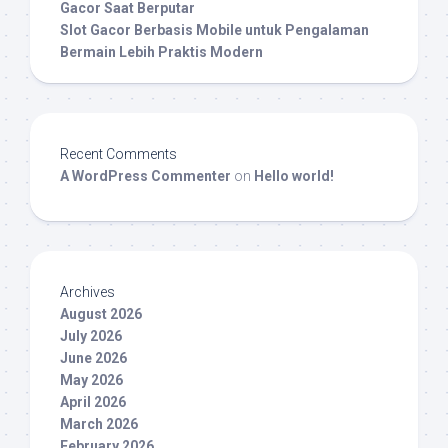
Gacor Saat Berputar
Slot Gacor Berbasis Mobile untuk Pengalaman
Bermain Lebih Praktis Modern
Recent Comments
A WordPress Commenter
on
Hello world!
Archives
August 2026
July 2026
June 2026
May 2026
April 2026
March 2026
February 2026