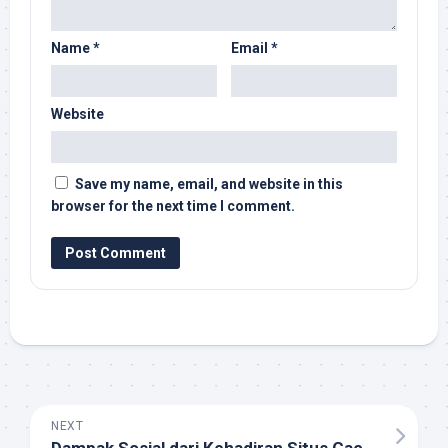
Name
*
Email
*
Website
Save my name, email, and website in this
browser for the next time I comment.
NEXT