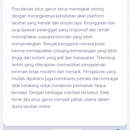
Popularitas situs gacor terus meningkat seiring
dengan meningkatnya kebutuhan akan platform
taruhan yang handal dan terpercaya. Keunggulan dari
segi layanan pelanggan yang responsif dan ramah
menciptakan suasana bermain yang lebih
menyenangkan. Banyak pengguna merasa puas
karena mendapatkan peluang kemenangan yang lebih
tinggi dari sistem yang adil dan transparan. Teknologi
terkini yang diterapkan memastikan pengalaman
bermain tetap modern dan menarik. Pengaturan yang
mudah dipahami juga membantu pemain dari berbagai
latar belakang untuk menikmati permainan tanpa
kendala. Dengan berbagai manfaat tersebut, tidak
heran jika situs gacor menjadi pilihan utama dalam
dunia taruhan online.