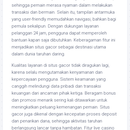
sehingga pemain merasa nyaman dalam melakukan
transaksi dan bermain. Selain itu, tampilan antarmuka
yang user-friendly memudahkan navigasi, bahkan bagi
pemula sekalipun. Dengan dukungan layanan
pelanggan 24 jam, pengguna dapat memperoleh
bantuan kapan saja dibutuhkan. Keberagaman fitur ini
menjadikan situs gacor sebagai destinasi utama
dalam dunia taruhan daring.
Kualitas layanan di situs gacor tidak diragukan lagi,
karena selalu mengutamakan kenyamanan dan
kepercayaan pengguna. Sistem keamanan yang
canggih melindungi data pribadi dan transaksi
keuangan dari ancaman pihak ketiga. Beragam bonus
dan promosi menarik sering kali ditawarkan untuk
meningkatkan peluang kemenangan pemain. Situs
gacor juga dikenal dengan kecepatan proses deposit
dan penarikan dana, sehingga aktivitas taruhan
berlangsung lancar tanpa hambatan. Fitur live casino