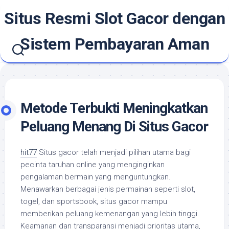
Skip
Situs Resmi Slot Gacor dengan
to
content
Sistem Pembayaran Aman
Metode Terbukti Meningkatkan
Peluang Menang Di Situs Gacor
hit77
Situs gacor telah menjadi pilihan utama bagi
pecinta taruhan online yang menginginkan
pengalaman bermain yang menguntungkan.
Menawarkan berbagai jenis permainan seperti slot,
togel, dan sportsbook, situs gacor mampu
memberikan peluang kemenangan yang lebih tinggi.
Keamanan dan transparansi menjadi prioritas utama,