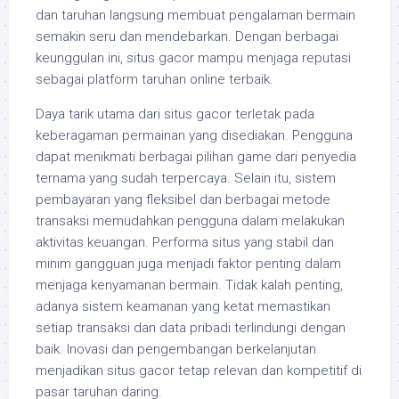
dan taruhan langsung membuat pengalaman bermain
semakin seru dan mendebarkan. Dengan berbagai
keunggulan ini, situs gacor mampu menjaga reputasi
sebagai platform taruhan online terbaik.
Daya tarik utama dari situs gacor terletak pada
keberagaman permainan yang disediakan. Pengguna
dapat menikmati berbagai pilihan game dari penyedia
ternama yang sudah terpercaya. Selain itu, sistem
pembayaran yang fleksibel dan berbagai metode
transaksi memudahkan pengguna dalam melakukan
aktivitas keuangan. Performa situs yang stabil dan
minim gangguan juga menjadi faktor penting dalam
menjaga kenyamanan bermain. Tidak kalah penting,
adanya sistem keamanan yang ketat memastikan
setiap transaksi dan data pribadi terlindungi dengan
baik. Inovasi dan pengembangan berkelanjutan
menjadikan situs gacor tetap relevan dan kompetitif di
pasar taruhan daring.