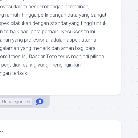
 inovasi dalam pengembangan permainan,
g ramah, hingga perlindungan data yang sangat
pek dilakukan dengan standar yang tinggi untuk
terbaik bagi para pemain. Kesuksesan ini
nan yang profesional adalah aspek utama
galaman yang menarik dan aman bagi para
komitmen ini, Bandar Toto terus menjadi pilihan
 perjudian daring yang menginginkan
gan terbaik.
Uncategorized
0
..