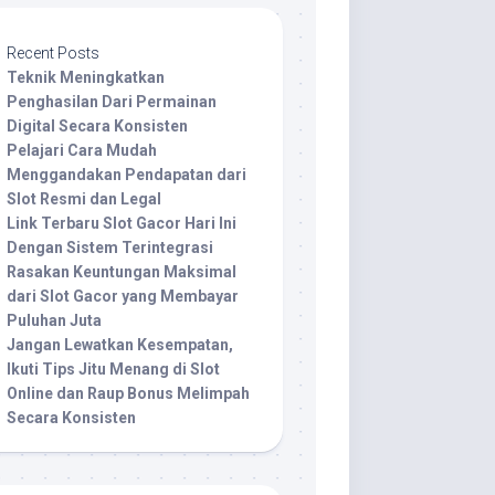
Recent Posts
Teknik Meningkatkan
Penghasilan Dari Permainan
Digital Secara Konsisten
Pelajari Cara Mudah
Menggandakan Pendapatan dari
Slot Resmi dan Legal
Link Terbaru Slot Gacor Hari Ini
Dengan Sistem Terintegrasi
Rasakan Keuntungan Maksimal
dari Slot Gacor yang Membayar
Puluhan Juta
Jangan Lewatkan Kesempatan,
Ikuti Tips Jitu Menang di Slot
Online dan Raup Bonus Melimpah
Secara Konsisten