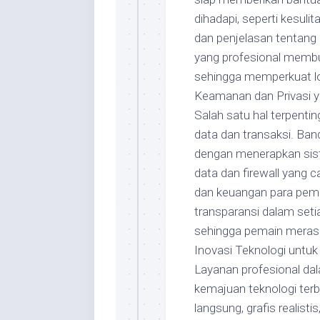
dihadapi, seperti kesuli
dan penjelasan tentang
yang profesional membu
sehingga memperkuat loy
Keamanan dan Privasi y
Salah satu hal terpentin
data dan transaksi. Ba
dengan menerapkan sis
data dan firewall yang 
dan keuangan para pemain
transparansi dalam seti
sehingga pemain merasa
Inovasi Teknologi untu
Layanan profesional dal
kemajuan teknologi ter
langsung, grafis realisti