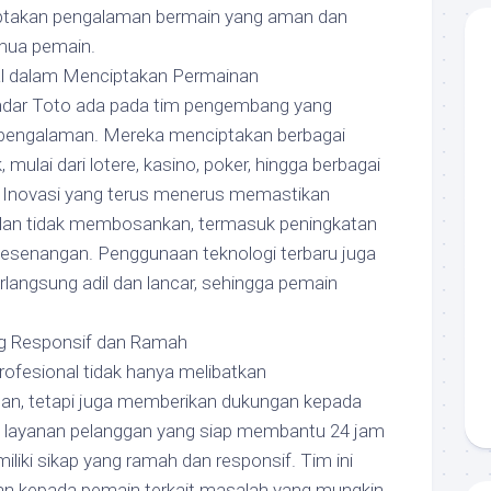
iptakan pengalaman bermain yang aman dan
mua pemain.
l dalam Menciptakan Permainan
andar Toto ada pada tim pengembang yang
rpengalaman. Mereka menciptakan berbagai
mulai dari lotere, kasino, poker, hingga berbagai
ni. Inovasi yang terus menerus memastikan
dan tidak membosankan, termasuk peningkatan
at kesenangan. Penggunaan teknologi terbaru juga
langsung adil dan lancar, sehingga pemain
g Responsif dan Ramah
rofesional tidak hanya melibatkan
n, tetapi juga memberikan dukungan kepada
 layanan pelanggan yang siap membantu 24 jam
liki sikap yang ramah dan responsif. Tim ini
n kepada pemain terkait masalah yang mungkin