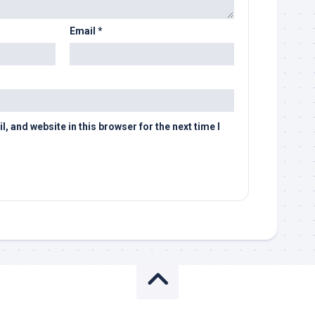
Email
*
 and website in this browser for the next time I