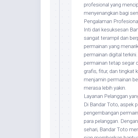
profesional yang menc
menyenangkan bagi se
Pengalaman Profesiona
Inti dari kesuksesan B
sangat terampil dan be
permainan yang menarik, 
permainan digital terki
permainan tetap segar 
grafis, fitur, dan tingk
menjamin permainan ber
merasa lebih yakin.
Layanan Pelanggan yan
Di Bandar Toto, aspek p
pengembangan permaina
para pelanggan. Dengan
sehari, Bandar Toto memi
siap memberikan bantua