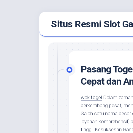
Skip
Situs Resmi Slot 
to
content
Pasang Togel
Cepat dan A
wak togel
Dalam zaman di
berkembang pesat, memb
Salah satu nama besar d
layanan komprehensif, 
tinggi. Kesuksesan Ban