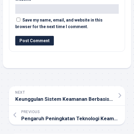
Save my name, email, and website in this
browser for the next time I comment.
NEXT
Keunggulan Sistem Keamanan Berbasis Biometrik di Situs Gacor Modern
PREVIOUS
Pengaruh Peningkatan Teknologi Keamanan terhadap Kepercayaan Pemain di Situs Gacor