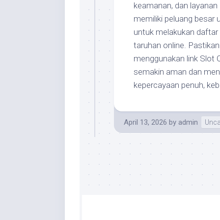
keamanan, dan layanan 
memiliki peluang besar 
untuk melakukan daftar 
taruhan online. Pastika
menggunakan link Slot 
semakin aman dan meny
kepercayaan penuh, keb
April 13, 2026
by
admin
Unca