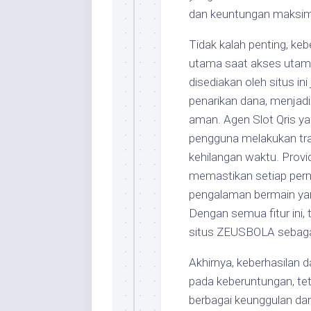
dan keuntungan maksim
Tidak kalah penting, ke
utama saat akses utama
disediakan oleh situs i
penarikan dana, menjad
aman. Agen Slot Qris y
pengguna melakukan tra
kehilangan waktu. Provi
memastikan setiap perma
pengalaman bermain ya
Dengan semua fitur ini,
situs ZEUSBOLA sebagai
Akhirnya, keberhasilan d
pada keberuntungan, te
berbagai keunggulan da