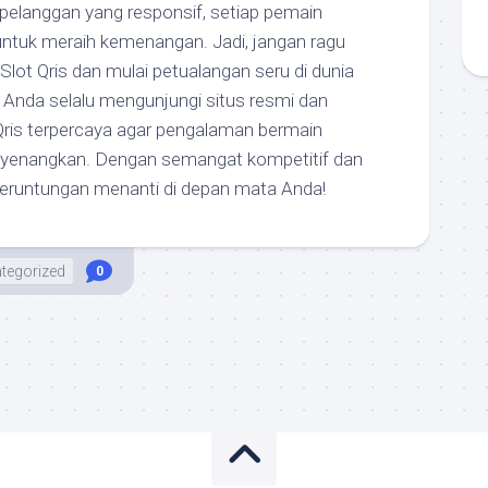
pelanggan yang responsif, setiap pemain
untuk meraih kemenangan. Jadi, jangan ragu
Slot Qris dan mulai petualangan seru di dunia
n Anda selalu mengunjungi situs resmi dan
Qris terpercaya agar pengalaman bermain
enangkan. Dengan semangat kompetitif dan
eruntungan menanti di depan mata Anda!
tegorized
0