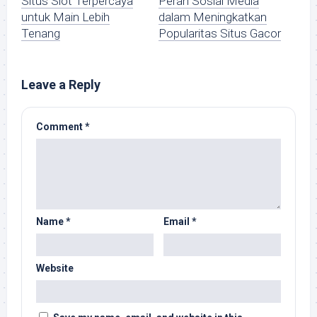
Situs Slot Terpercaya
Peran Sosial Media
untuk Main Lebih
dalam Meningkatkan
Tenang
Popularitas Situs Gacor
Leave a Reply
Comment
*
Name
*
Email
*
Website