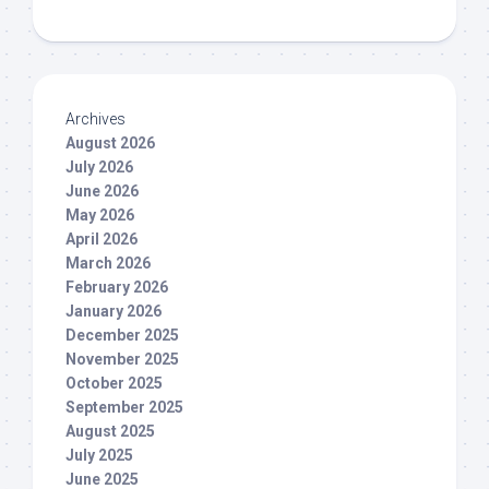
Archives
August 2026
July 2026
June 2026
May 2026
April 2026
March 2026
February 2026
January 2026
December 2025
November 2025
October 2025
September 2025
August 2025
July 2025
June 2025