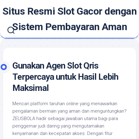
Skip
Situs Resmi Slot Gacor dengan
to
content
Sistem Pembayaran Aman
Gunakan Agen Slot Qris
Terpercaya untuk Hasil Lebih
Maksimal
Mencari platform taruhan online yang menawarkan
pengalaman bermain yang aman dan menguntungkan?
ZEUSBOLA hadir sebagai jawaban utama bagi para
penggemar judi daring yang mengutamakan
kenyamanan dan kecepatan akses. Dengan fitur