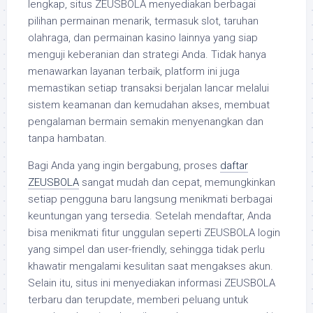
lengkap, situs ZEUSBOLA menyediakan berbagai
pilihan permainan menarik, termasuk slot, taruhan
olahraga, dan permainan kasino lainnya yang siap
menguji keberanian dan strategi Anda. Tidak hanya
menawarkan layanan terbaik, platform ini juga
memastikan setiap transaksi berjalan lancar melalui
sistem keamanan dan kemudahan akses, membuat
pengalaman bermain semakin menyenangkan dan
tanpa hambatan.
Bagi Anda yang ingin bergabung, proses
daftar
ZEUSBOLA
sangat mudah dan cepat, memungkinkan
setiap pengguna baru langsung menikmati berbagai
keuntungan yang tersedia. Setelah mendaftar, Anda
bisa menikmati fitur unggulan seperti ZEUSBOLA login
yang simpel dan user-friendly, sehingga tidak perlu
khawatir mengalami kesulitan saat mengakses akun.
Selain itu, situs ini menyediakan informasi ZEUSBOLA
terbaru dan terupdate, memberi peluang untuk