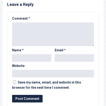
Leave a Reply
Comment
*
Name
*
Email
*
Website
Save my name, email, and website in this
browser for the next time I comment.