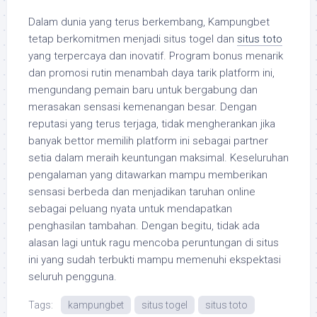
Dalam dunia yang terus berkembang, Kampungbet
tetap berkomitmen menjadi situs togel dan
situs toto
yang terpercaya dan inovatif. Program bonus menarik
dan promosi rutin menambah daya tarik platform ini,
mengundang pemain baru untuk bergabung dan
merasakan sensasi kemenangan besar. Dengan
reputasi yang terus terjaga, tidak mengherankan jika
banyak bettor memilih platform ini sebagai partner
setia dalam meraih keuntungan maksimal. Keseluruhan
pengalaman yang ditawarkan mampu memberikan
sensasi berbeda dan menjadikan taruhan online
sebagai peluang nyata untuk mendapatkan
penghasilan tambahan. Dengan begitu, tidak ada
alasan lagi untuk ragu mencoba peruntungan di situs
ini yang sudah terbukti mampu memenuhi ekspektasi
seluruh pengguna.
Tags:
kampungbet
situs togel
situs toto