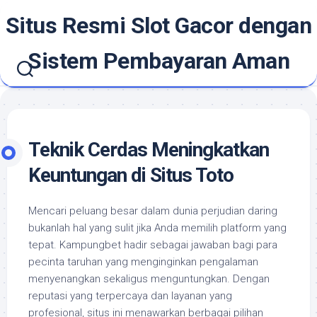
Skip
Situs Resmi Slot Gacor dengan
to
content
Sistem Pembayaran Aman
Teknik Cerdas Meningkatkan
Keuntungan di Situs Toto
Mencari peluang besar dalam dunia perjudian daring
bukanlah hal yang sulit jika Anda memilih platform yang
tepat. Kampungbet hadir sebagai jawaban bagi para
pecinta taruhan yang menginginkan pengalaman
menyenangkan sekaligus menguntungkan. Dengan
reputasi yang terpercaya dan layanan yang
profesional, situs ini menawarkan berbagai pilihan