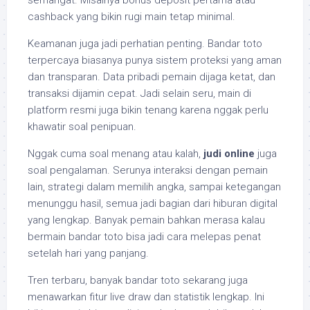
semangat. Misalnya bonus deposit pertama atau
cashback yang bikin rugi main tetap minimal.
Keamanan juga jadi perhatian penting. Bandar toto
terpercaya biasanya punya sistem proteksi yang aman
dan transparan. Data pribadi pemain dijaga ketat, dan
transaksi dijamin cepat. Jadi selain seru, main di
platform resmi juga bikin tenang karena nggak perlu
khawatir soal penipuan.
Nggak cuma soal menang atau kalah,
judi online
juga
soal pengalaman. Serunya interaksi dengan pemain
lain, strategi dalam memilih angka, sampai ketegangan
menunggu hasil, semua jadi bagian dari hiburan digital
yang lengkap. Banyak pemain bahkan merasa kalau
bermain bandar toto bisa jadi cara melepas penat
setelah hari yang panjang.
Tren terbaru, banyak bandar toto sekarang juga
menawarkan fitur live draw dan statistik lengkap. Ini