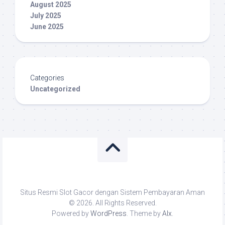
August 2025
July 2025
June 2025
Categories
Uncategorized
Situs Resmi Slot Gacor dengan Sistem Pembayaran Aman
© 2026. All Rights Reserved.
Powered by
WordPress
. Theme by
Alx
.