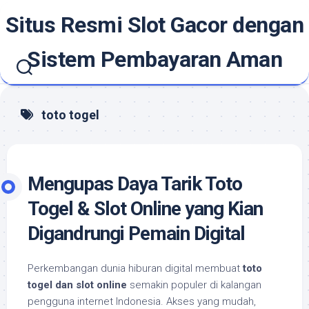
Skip
Situs Resmi Slot Gacor dengan
to
content
Sistem Pembayaran Aman
toto togel
Mengupas Daya Tarik Toto
Togel & Slot Online yang Kian
Digandrungi Pemain Digital
Perkembangan dunia hiburan digital membuat
toto
togel dan slot online
semakin populer di kalangan
pengguna internet Indonesia. Akses yang mudah,