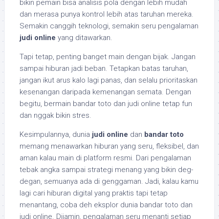
bikin pemain bisa analisis pola dengan lebih mudah
dan merasa punya kontrol lebih atas taruhan mereka.
Semakin canggih teknologi, semakin seru pengalaman
judi online
yang ditawarkan.
Tapi tetap, penting banget main dengan bijak. Jangan
sampai hiburan jadi beban. Tetapkan batas taruhan,
jangan ikut arus kalo lagi panas, dan selalu prioritaskan
kesenangan daripada kemenangan semata. Dengan
begitu, bermain bandar toto dan judi online tetap fun
dan nggak bikin stres.
Kesimpulannya, dunia
judi online
dan
bandar toto
memang menawarkan hiburan yang seru, fleksibel, dan
aman kalau main di platform resmi. Dari pengalaman
tebak angka sampai strategi menang yang bikin deg-
degan, semuanya ada di genggaman. Jadi, kalau kamu
lagi cari hiburan digital yang praktis tapi tetap
menantang, coba deh eksplor dunia bandar toto dan
judi online. Dijamin, pengalaman seru menanti setiap