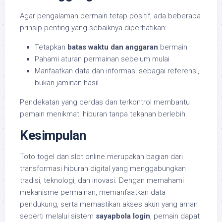
Agar pengalaman bermain tetap positif, ada beberapa
prinsip penting yang sebaiknya diperhatikan:
Tetapkan
batas waktu dan anggaran
bermain
Pahami aturan permainan sebelum mulai
Manfaatkan data dan informasi sebagai referensi,
bukan jaminan hasil
Pendekatan yang cerdas dan terkontrol membantu
pemain menikmati hiburan tanpa tekanan berlebih.
Kesimpulan
Toto togel dan slot online merupakan bagian dari
transformasi hiburan digital yang menggabungkan
tradisi, teknologi, dan inovasi. Dengan memahami
mekanisme permainan, memanfaatkan data
pendukung, serta memastikan akses akun yang aman
seperti melalui sistem
sayapbola login
, pemain dapat