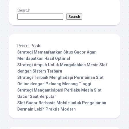
Search
Search
Recent Posts
Strategi Memanfaatkan Situs Gacor Agar
Mendapatkan Hasil Optimal
Strategi Ampuh Untuk Mengalahkan Mesin Slot
dengan Sistem Terbaru
Strategi Terbaik Menghadapi Permainan Slot
Online dengan Peluang Menang Tinggi
Strategi Mengantisipasi Perilaku Mesin Slot
Gacor Saat Berputar
Slot Gacor Berbasis Mobile untuk Pengalaman
Bermain Lebih Praktis Modern