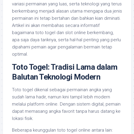
variasi permainan yang luas, serta teknologi yang terus
berkembang menjadi alasan utama mengapa dua jenis
permainan ini tetap bertahan dan bahkan kian diminati.
Artikel ini akan membahas secara informatif
bagaimana toto togel dan slot online berkembang,
apa saja daya tariknya, serta hal-hal penting yang perlu
dipahami pemain agar pengalaman bermain tetap
optimal.
Toto Togel: Tradisi Lama dalam
Balutan Teknologi Modern
Toto togel dikenal sebagai permainan angka yang
sudah lama hadir, namun kini tampil lebih modern
melalui platform online. Dengan sistem digital, pemain
dapat memasang angka favorit tanpa harus datang ke
lokasi fisik.
Beberapa keunggulan toto togel online antara lain: