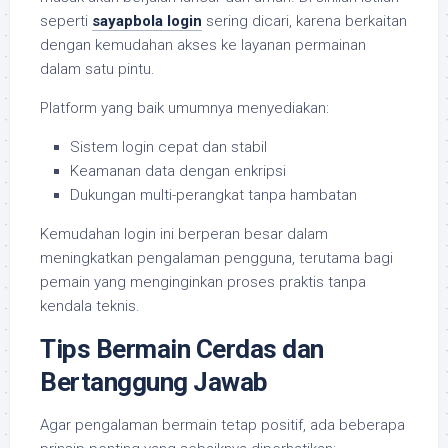
seperti
sayapbola login
sering dicari, karena berkaitan
dengan kemudahan akses ke layanan permainan
dalam satu pintu.
Platform yang baik umumnya menyediakan:
Sistem login cepat dan stabil
Keamanan data dengan enkripsi
Dukungan multi-perangkat tanpa hambatan
Kemudahan login ini berperan besar dalam
meningkatkan pengalaman pengguna, terutama bagi
pemain yang menginginkan proses praktis tanpa
kendala teknis.
Tips Bermain Cerdas dan
Bertanggung Jawab
Agar pengalaman bermain tetap positif, ada beberapa