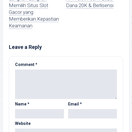
Memilih Situs Slot
Dana 20K & Berlisensi
Gacor yang
Memberikan Kepastian
Keamanan
Leave a Reply
Comment
*
Name
*
Email
*
Website