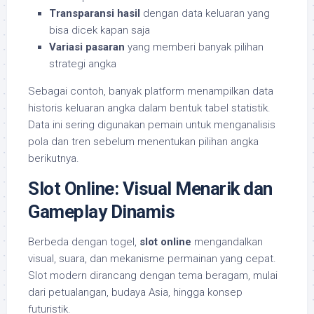
Transparansi hasil
dengan data keluaran yang
bisa dicek kapan saja
Variasi pasaran
yang memberi banyak pilihan
strategi angka
Sebagai contoh, banyak platform menampilkan data
historis keluaran angka dalam bentuk tabel statistik.
Data ini sering digunakan pemain untuk menganalisis
pola dan tren sebelum menentukan pilihan angka
berikutnya.
Slot Online: Visual Menarik dan
Gameplay Dinamis
Berbeda dengan togel,
slot online
mengandalkan
visual, suara, dan mekanisme permainan yang cepat.
Slot modern dirancang dengan tema beragam, mulai
dari petualangan, budaya Asia, hingga konsep
futuristik.