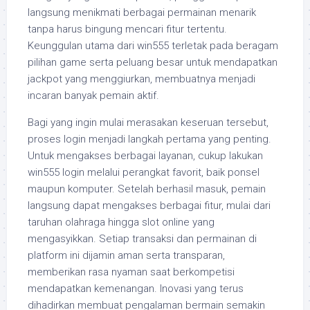
langsung menikmati berbagai permainan menarik
tanpa harus bingung mencari fitur tertentu.
Keunggulan utama dari win555 terletak pada beragam
pilihan game serta peluang besar untuk mendapatkan
jackpot yang menggiurkan, membuatnya menjadi
incaran banyak pemain aktif.
Bagi yang ingin mulai merasakan keseruan tersebut,
proses login menjadi langkah pertama yang penting.
Untuk mengakses berbagai layanan, cukup lakukan
win555 login melalui perangkat favorit, baik ponsel
maupun komputer. Setelah berhasil masuk, pemain
langsung dapat mengakses berbagai fitur, mulai dari
taruhan olahraga hingga slot online yang
mengasyikkan. Setiap transaksi dan permainan di
platform ini dijamin aman serta transparan,
memberikan rasa nyaman saat berkompetisi
mendapatkan kemenangan. Inovasi yang terus
dihadirkan membuat pengalaman bermain semakin