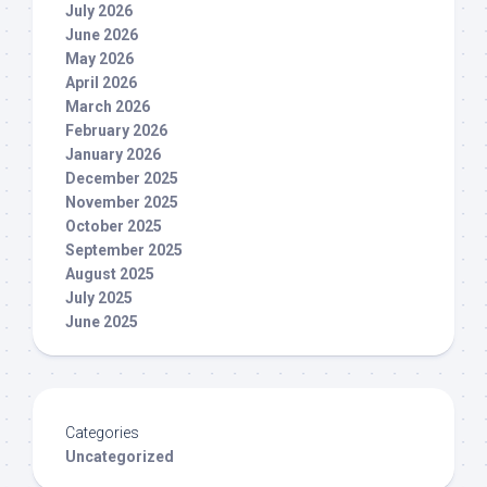
July 2026
June 2026
May 2026
April 2026
March 2026
February 2026
January 2026
December 2025
November 2025
October 2025
September 2025
August 2025
July 2025
June 2025
Categories
Uncategorized