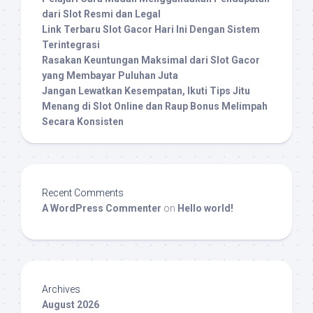
dari Slot Resmi dan Legal
Link Terbaru Slot Gacor Hari Ini Dengan Sistem
Terintegrasi
Rasakan Keuntungan Maksimal dari Slot Gacor
yang Membayar Puluhan Juta
Jangan Lewatkan Kesempatan, Ikuti Tips Jitu
Menang di Slot Online dan Raup Bonus Melimpah
Secara Konsisten
Recent Comments
A WordPress Commenter
on
Hello world!
Archives
August 2026