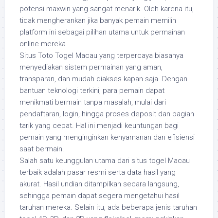
potensi maxwin yang sangat menarik. Oleh karena itu,
tidak mengherankan jika banyak pemain memilih
platform ini sebagai pilihan utama untuk permainan
online mereka.
Situs Toto Togel Macau yang terpercaya biasanya
menyediakan sistem permainan yang aman,
transparan, dan mudah diakses kapan saja. Dengan
bantuan teknologi terkini, para pemain dapat
menikmati bermain tanpa masalah, mulai dari
pendaftaran, login, hingga proses deposit dan bagian
tarik yang cepat. Hal ini menjadi keuntungan bagi
pemain yang menginginkan kenyamanan dan efisiensi
saat bermain.
Salah satu keunggulan utama dari situs togel Macau
terbaik adalah pasar resmi serta data hasil yang
akurat. Hasil undian ditampilkan secara langsung,
sehingga pemain dapat segera mengetahui hasil
taruhan mereka. Selain itu, ada beberapa jenis taruhan