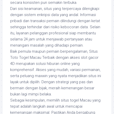
secara konsisten pun semakin terbuka.
Dari sisi keamanan, situs yang terpercaya dilengkapi
dengan sistem enkripsi data yang andal. Informasi
pribadi dan transaksi pemain dilindungi dengan ketat
sehingga terhindar dari risiko kebocoran data. Selain
itu, layanan pelanggan profesional siap membantu
selama 24 jam untuk menjawab pertanyaan atau
menangani masalah yang dihadapi pemain.
Baik pemula maupun pemain berpengalaman, Situs
Toto Togel Macau Terbaik dengan akses slot gacor
4D merupakan solusi hiburan online yang
komprehensif. Akses yang mudah, variasi permainan,
serta peluang maxwin yang nyata menjadikan situs ini
layak untuk dipilih. Dengan strategi yang pas dan
bermain dengan bijak, meraih kemenangan besar
bukan lagi mimpi belaka.
Sebagai kesimpulan, memilih situs togel Macau yang
tepat adalah langkah awal untuk mencapai
kemenangan maksimal. Pastikan Anda bergabung