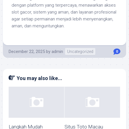
dengan platform yang terpercaya, menawarkan akses
slot gacor, sistem yang aman, dan layanan profesional
agar setiap permainan menjadi lebih menyenangkan,
aman, dan menguntungkan.
December 22, 2025
by
admin
Uncategorized
0
You may also like...
Langkah Mudah
Situs Toto Macau