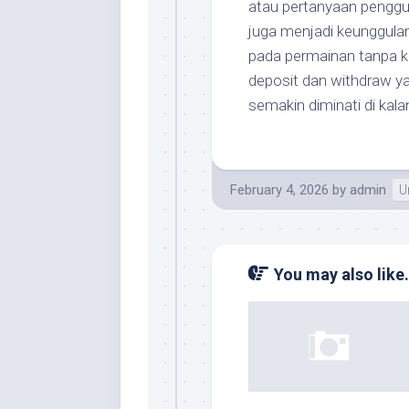
atau pertanyaan penggun
juga menjadi keunggula
pada permainan tanpa 
deposit dan withdraw y
semakin diminati di kala
February 4, 2026
by
admin
U
You may also like.