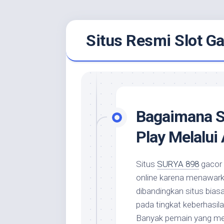
Skip
Situs Resmi Slot 
to
content
Bagaimana S
Play Melalui 
Situs
SURYA 898
gacor 
online karena menawark
dibandingkan situs bias
pada tingkat keberhasil
Banyak pemain yang men