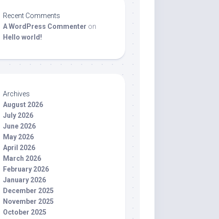
Recent Comments
A WordPress Commenter
on
Hello world!
Archives
August 2026
July 2026
June 2026
May 2026
April 2026
March 2026
February 2026
January 2026
December 2025
November 2025
October 2025