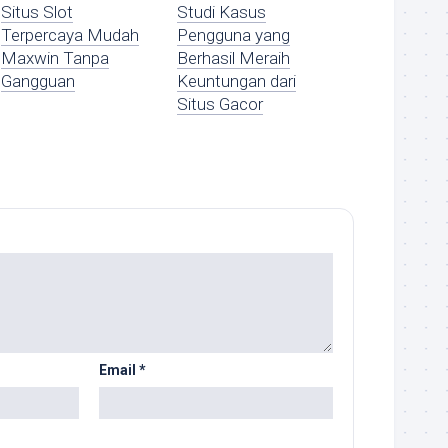
Situs Slot
Studi Kasus
Terpercaya Mudah
Pengguna yang
Maxwin Tanpa
Berhasil Meraih
Gangguan
Keuntungan dari
Situs Gacor
Email
*