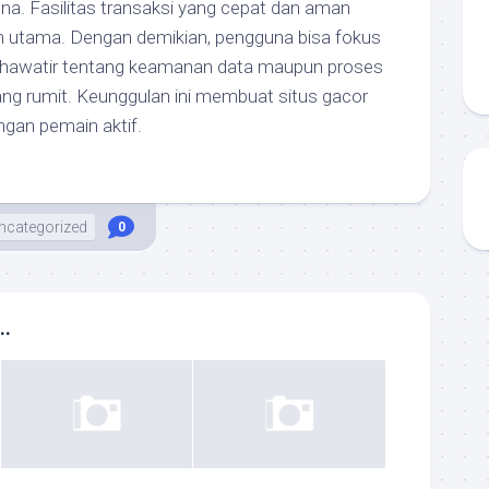
a. Fasilitas transaksi yang cepat dan aman
n utama. Dengan demikian, pengguna bisa fokus
khawatir tentang keamanan data maupun proses
ang rumit. Keunggulan ini membuat situs gacor
ngan pemain aktif.
ncategorized
0
..