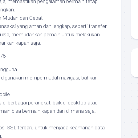
ja, memastikan pengalaman bermain tetap
angkan.
n Mudah dan Cepat
nsaksi yang aman dan lengkap, seperti transfer
n pulsa, memudahkan pemain untuk melakukan
arikan kapan saja.
a78
engguna
 digunakan mempermudah navigasi, bahkan
obile
es di berbagai perangkat, baik di desktop atau
main bisa bermain kapan dan di mana saja.
si SSL terbaru untuk menjaga keamanan data
i.